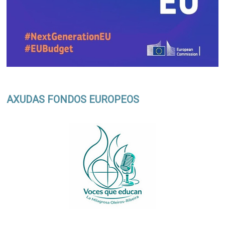
AXUDAS FONDOS EUROPEOS