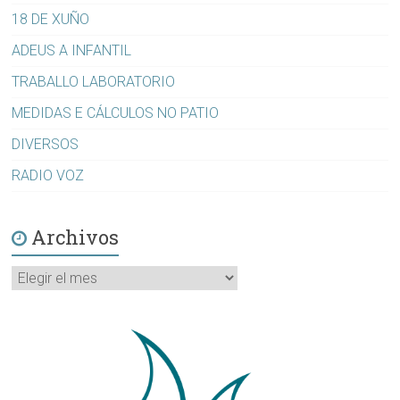
18 DE XUÑO
ADEUS A INFANTIL
TRABALLO LABORATORIO
MEDIDAS E CÁLCULOS NO PATIO
DIVERSOS
RADIO VOZ
Archivos
Archivos