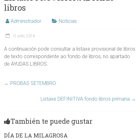
libros
Administrador
Noticias
12 julio, 2016
A continuación pode consultar a listaxe provisional de libros
de texto correspondente ao fondo de libros, no apartado
de AYUDAS LIBROS.
←
PROBAS SETEMBRO
Listaxe DEFINITIVA fondo libros primaria
→
También te puede gustar
DÍA DE LA MILAGROSA