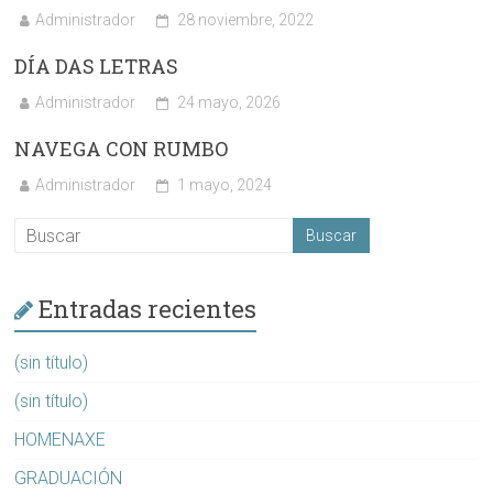
Administrador
28 noviembre, 2022
DÍA DAS LETRAS
Administrador
24 mayo, 2026
NAVEGA CON RUMBO
Administrador
1 mayo, 2024
Entradas recientes
(sin título)
(sin título)
HOMENAXE
GRADUACIÓN