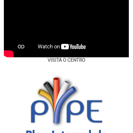
VISITA O CENTRO