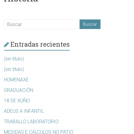
Entradas recientes
(sin título)
(sin título)
HOMENAXE
GRADUACIÓN
18 DE XUÑO
ADEUS A INFANTIL
TRABALLO LABORATORIO
MEDIDAS E CÁLCULOS NO PATIO