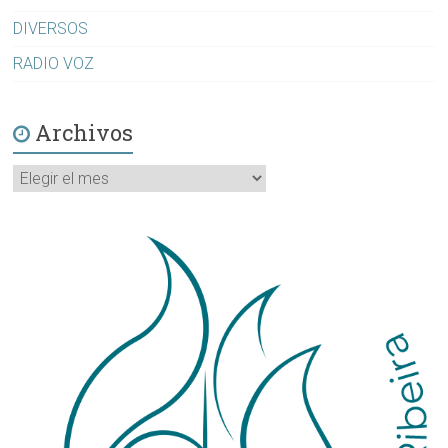
DIVERSOS
RADIO VOZ
Archivos
Archivos