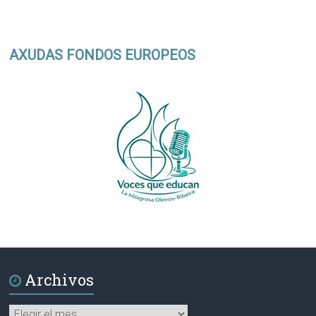
AXUDAS FONDOS EUROPEOS
Archivos
Archivos