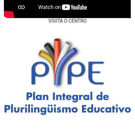
VISITA O CENTRO