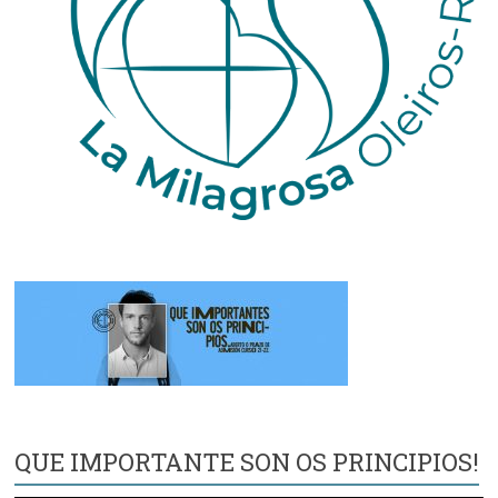
QUE IMPORTANTE SON OS PRINCIPIOS!