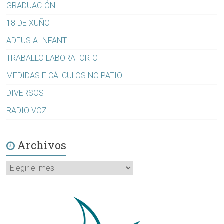
GRADUACIÓN
18 DE XUÑO
ADEUS A INFANTIL
TRABALLO LABORATORIO
MEDIDAS E CÁLCULOS NO PATIO
DIVERSOS
RADIO VOZ
Archivos
Archivos