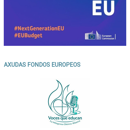
AXUDAS FONDOS EUROPEOS