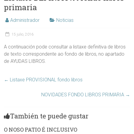
primaria
Administrador
Noticias
15 julio, 2016
A continuación pode consultar a listaxe definitiva de libros
de texto correspondente ao fondo de libros, no apartado
de AYUDAS LIBROS.
←
Listaxe PROVISIONAL fondo libros
NOVIDADES FONDO LIBROS PRIMARIA
→
También te puede gustar
O NOSO PATIO É INCLUSIVO