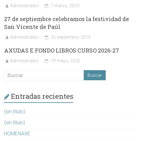
Administrador
7 marzo, 2019
27 de septiembre celebramos la festividad de
San Vicente de Paúl
Administrador
26 septiembre, 2019
AXUDAS E FONDO LIBROS CURSO 2026-27
Administrador
19 mayo, 2026
Entradas recientes
(sin título)
(sin título)
HOMENAXE