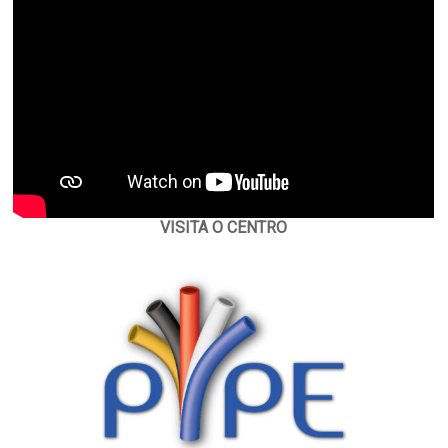
VISITA O CENTRO