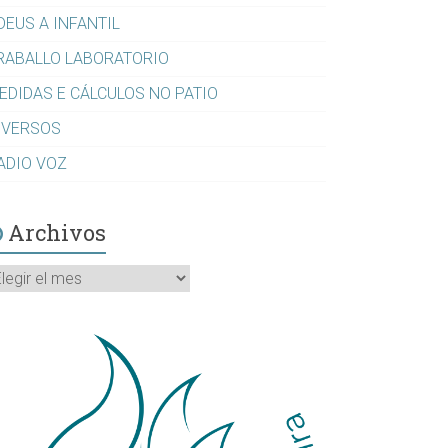
DEUS A INFANTIL
RABALLO LABORATORIO
EDIDAS E CÁLCULOS NO PATIO
IVERSOS
ADIO VOZ
Archivos
rchivos