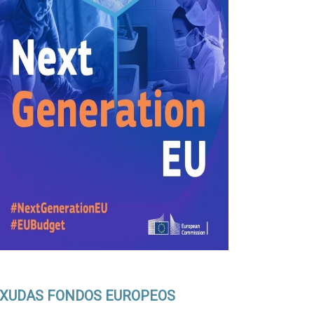
XUDAS FONDOS EUROPEOS