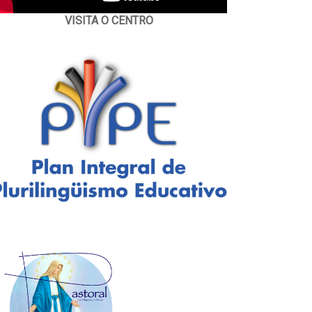
VISITA O CENTRO