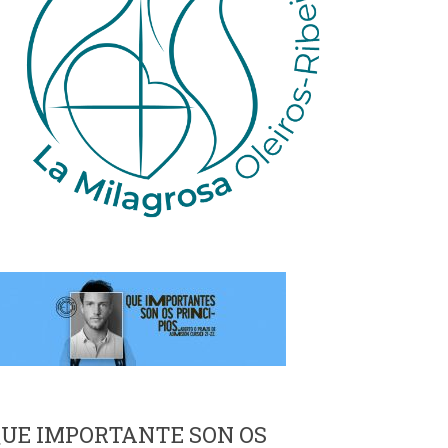
UE IMPORTANTE SON OS