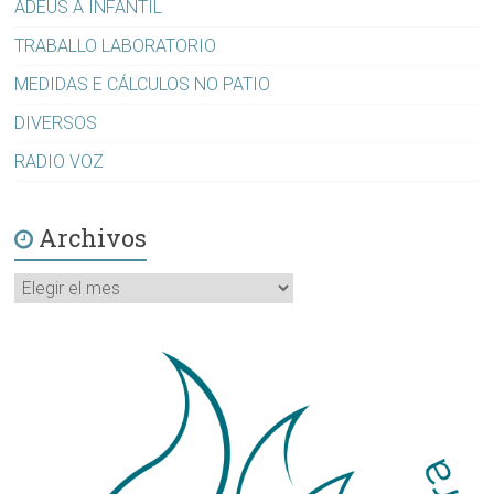
ADEUS A INFANTIL
TRABALLO LABORATORIO
MEDIDAS E CÁLCULOS NO PATIO
DIVERSOS
RADIO VOZ
Archivos
Archivos