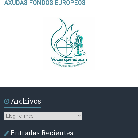
AXUDAS FONDOS EUROPEOS
Archivos
Archivos
Entradas Recientes