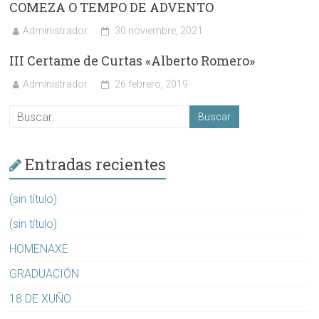
COMEZA O TEMPO DE ADVENTO
Administrador
30 noviembre, 2021
III Certame de Curtas «Alberto Romero»
Administrador
26 febrero, 2019
Entradas recientes
(sin título)
(sin título)
HOMENAXE
GRADUACIÓN
18 DE XUÑO