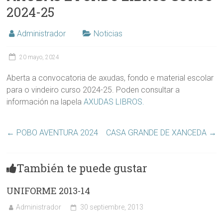
2024-25
Administrador
Noticias
20 mayo, 2024
Aberta a convocatoria de axudas, fondo e material escolar
para o vindeiro curso 2024-25. Poden consultar a
información na lapela
AXUDAS LIBROS.
←
POBO AVENTURA 2024
CASA GRANDE DE XANCEDA
→
También te puede gustar
UNIFORME 2013-14
Administrador
30 septiembre, 2013