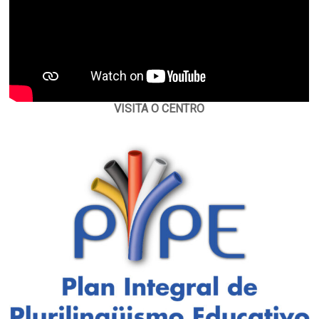
VISITA O CENTRO