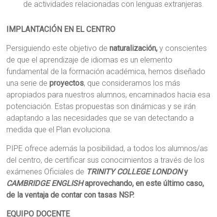
de actividades relacionadas con lenguas extranjeras.
IMPLANTACIÓN EN EL CENTRO
Persiguiendo este objetivo de
naturalización,
y conscientes
de que el aprendizaje de idiomas es un elemento
fundamental de la formación académica, hemos diseñado
una serie de
proyectos
, que consideramos los más
apropiados para nuestros alumnos, encaminados hacia esa
potenciación. Estas propuestas son dinámicas y se irán
adaptando a las necesidades que se van detectando a
medida que el Plan evoluciona.
PIPE ofrece además la posibilidad, a todos los alumnos/as
del centro, de certificar sus conocimientos a través de los
exámenes Oficiales de
TRINITY COLLEGE LONDON
y
CAMBRIDGE ENGLISH
aprovechando, en este último caso,
de la ventaja de contar con tasas NSP.
EQUIPO DOCENTE