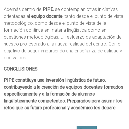
Además dentro de
PIPE
, se contemplan otras iniciativas
orientadas al
equipo docente
, tanto desde el punto de vista
metodológico, como desde el punto de vista de la
formación continua en materia lingüística como en
cuestiones metodológicas. Un esfuerzo de adaptación de
nuestro profesorado a la nueva realidad del centro. Con el
objetivo de seguir impartiendo una enseñanza de calidad y
con valores.
CONCLUSIONES
PIPE constituye una inversión lingüística de futuro,
contribuyendo a la creación de equipos docentes formados
específicamente y a la formación de alumnos
lingüísticamente competentes. Preparados para asumir los
retos que su futuro profesional y académico les depare.