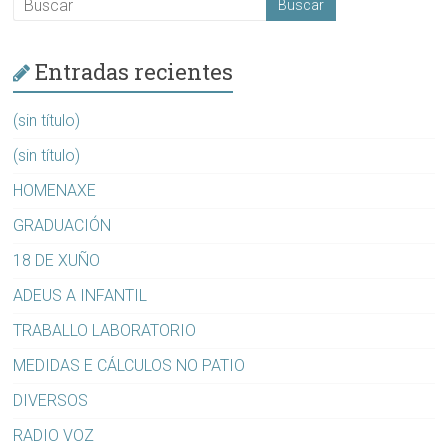
Entradas recientes
(sin título)
(sin título)
HOMENAXE
GRADUACIÓN
18 DE XUÑO
ADEUS A INFANTIL
TRABALLO LABORATORIO
MEDIDAS E CÁLCULOS NO PATIO
DIVERSOS
RADIO VOZ