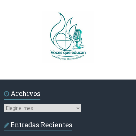
Archivos
Archivos
Entradas Recientes