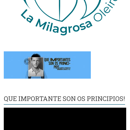
QUE IMPORTANTE SON OS PRINCIPIOS!
Reproductor
de
vídeo