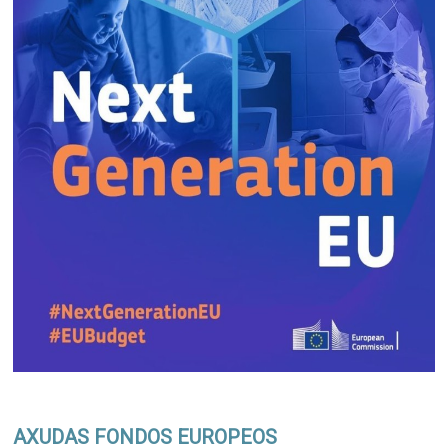
AXUDAS FONDOS EUROPEOS