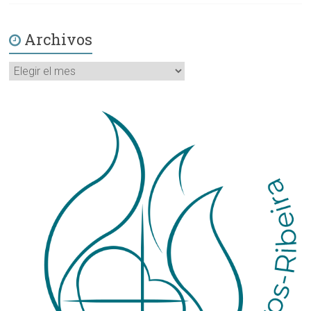
Archivos
Archivos