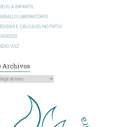
DEUS A INFANTIL
RABALLO LABORATORIO
EDIDAS E CÁLCULOS NO PATIO
IVERSOS
ADIO VOZ
Archivos
rchivos