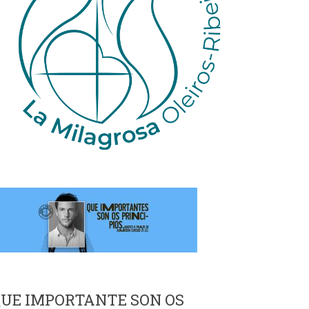
UE IMPORTANTE SON OS