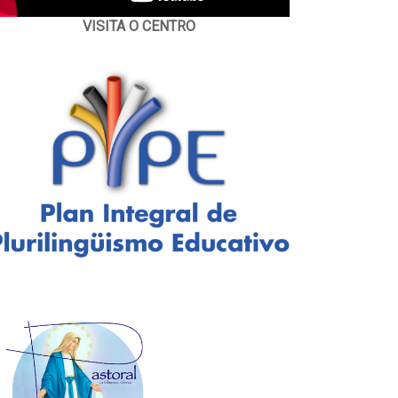
VISITA O CENTRO