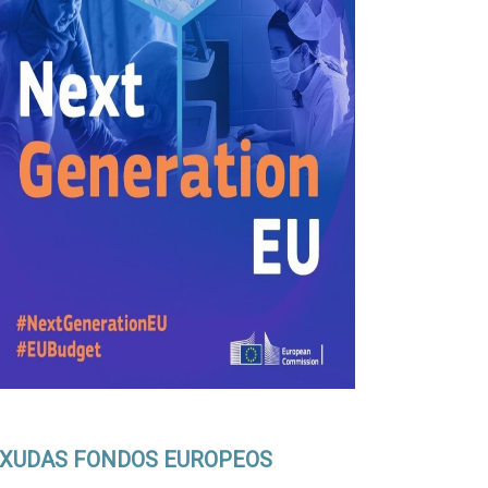
XUDAS FONDOS EUROPEOS