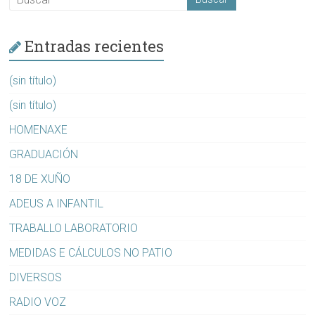
Entradas recientes
(sin título)
(sin título)
HOMENAXE
GRADUACIÓN
18 DE XUÑO
ADEUS A INFANTIL
TRABALLO LABORATORIO
MEDIDAS E CÁLCULOS NO PATIO
DIVERSOS
RADIO VOZ