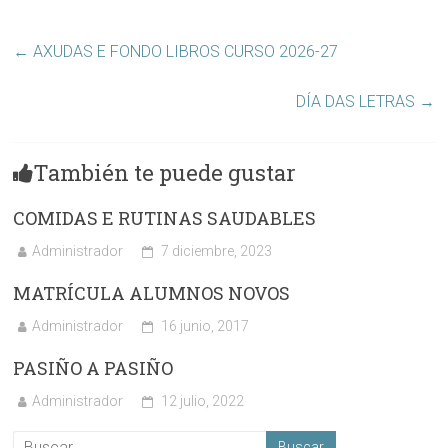
←
AXUDAS E FONDO LIBROS CURSO 2026-27
DÍA DAS LETRAS
→
También te puede gustar
COMIDAS E RUTINAS SAUDABLES
Administrador
7 diciembre, 2023
MATRÍCULA ALUMNOS NOVOS
Administrador
16 junio, 2017
PASIÑO A PASIÑO
Administrador
12 julio, 2022