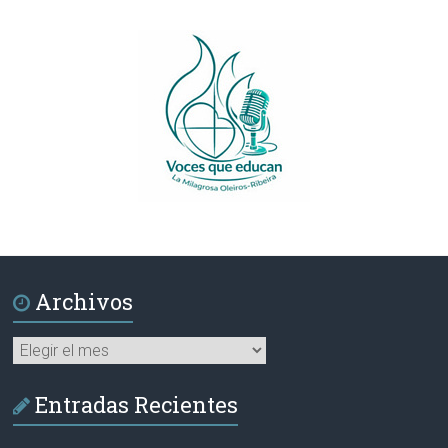
Archivos
Archivos
Entradas Recientes