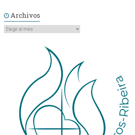
Archivos
Archivos