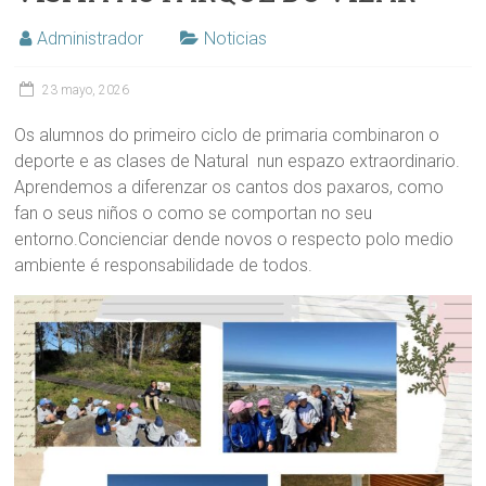
Administrador
Noticias
23 mayo, 2026
Os alumnos do primeiro ciclo de primaria combinaron o
deporte e as clases de Natural nun espazo extraordinario.
Aprendemos a diferenzar os cantos dos paxaros, como
fan o seus niños o como se comportan no seu
entorno.Concienciar dende novos o respecto polo medio
ambiente é responsabilidade de todos.