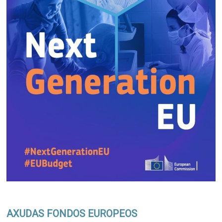
AXUDAS FONDOS EUROPEOS