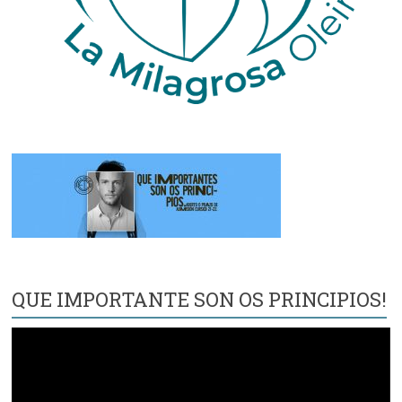
QUE IMPORTANTE SON OS PRINCIPIOS!
Reproductor
de
vídeo