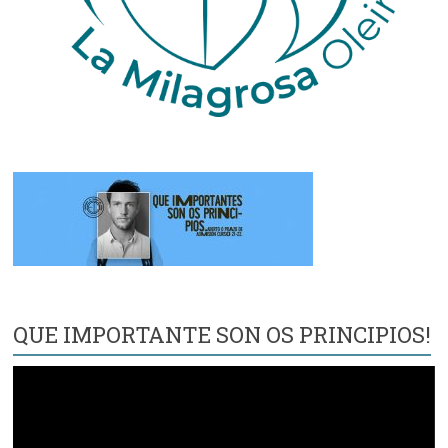
QUE IMPORTANTE SON OS PRINCIPIOS!
Reproductor
de
vídeo