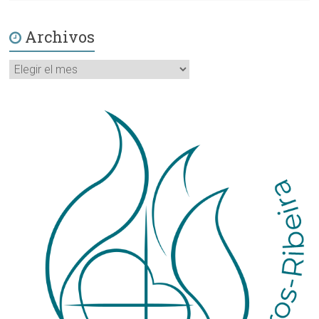
Archivos
Archivos