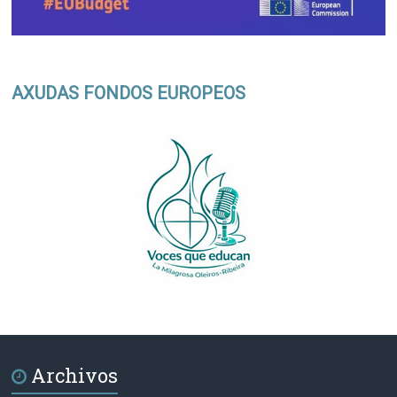
AXUDAS FONDOS EUROPEOS
Archivos