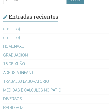
Entradas recientes
(sin título)
(sin título)
HOMENAXE
GRADUACIÓN
18 DE XUÑO
ADEUS A INFANTIL
TRABALLO LABORATORIO
MEDIDAS E CÁLCULOS NO PATIO
DIVERSOS
RADIO VOZ