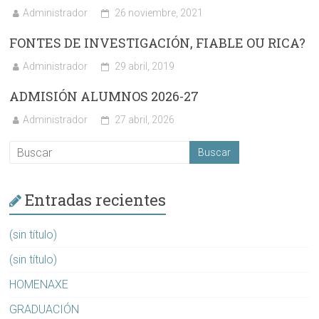
Administrador
26 noviembre, 2021
FONTES DE INVESTIGACIÓN, FIABLE OU RICA?
Administrador
29 abril, 2019
ADMISIÓN ALUMNOS 2026-27
Administrador
27 abril, 2026
Entradas recientes
(sin título)
(sin título)
HOMENAXE
GRADUACIÓN