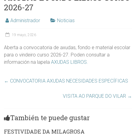
2026-27
Administrador
Noticias
19 mayo, 2026
Aberta a convocatoria de axudas, fondo e material escolar
para o vindeiro curso 2026-27. Poden consultar a
información na lapela
AXUDAS LIBROS.
←
CONVOCATORIA AXUDAS NECESIDADES ESPECÍFICAS
VISITA AO PARQUE DO VILAR
→
También te puede gustar
FESTIVIDADE DA MILAGROSA