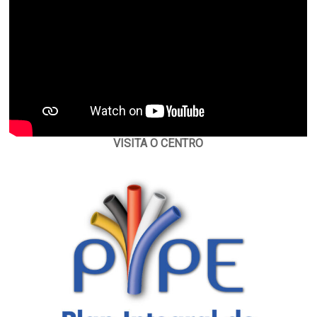
VISITA O CENTRO