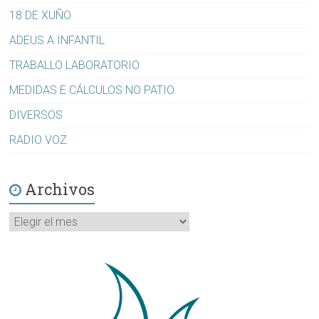
18 DE XUÑO
ADEUS A INFANTIL
TRABALLO LABORATORIO
MEDIDAS E CÁLCULOS NO PATIO
DIVERSOS
RADIO VOZ
Archivos
Archivos