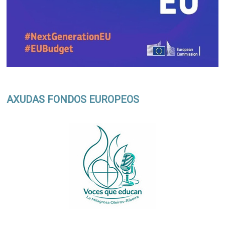
AXUDAS FONDOS EUROPEOS