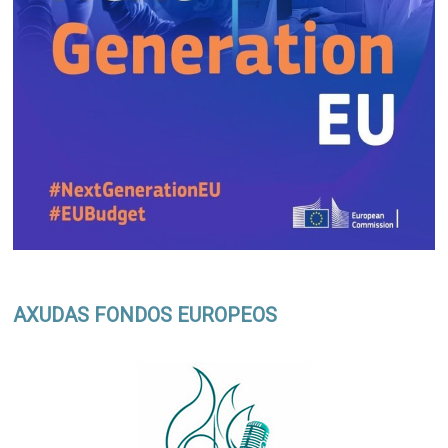
AXUDAS FONDOS EUROPEOS