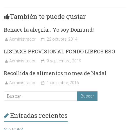
También te puede gustar
Renace la alegría… Yo soy Domund!
Administrador
22 octubre, 2014
LISTAXE PROVISIONAL FONDO LIBROS ESO
Administrador
9 septiembre, 2019
Recollida de alimentos no mes de Nadal
Administrador
1 diciembre, 2016
Entradas recientes
(sin título)