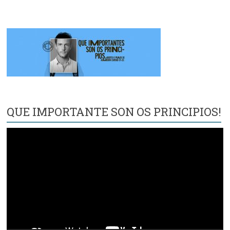
QUE IMPORTANTE SON OS PRINCIPIOS!
Reproductor
de
vídeo