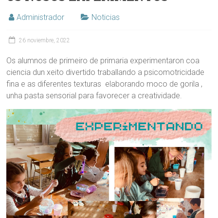
Administrador
Noticias
26 noviembre, 2022
Os alumnos de primeiro de primaria experimentaron coa
ciencia dun xeito divertido traballando a psicomotricidade
fina e as diferentes texturas elaborando moco de gorila ,
unha pasta sensorial para favorecer a creatividade.