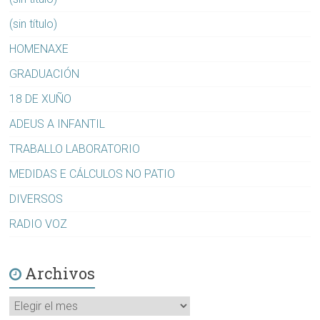
(sin título)
HOMENAXE
GRADUACIÓN
18 DE XUÑO
ADEUS A INFANTIL
TRABALLO LABORATORIO
MEDIDAS E CÁLCULOS NO PATIO
DIVERSOS
RADIO VOZ
Archivos
Archivos