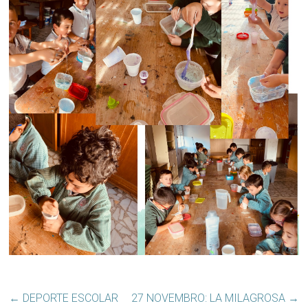
←
DEPORTE ESCOLAR
27 NOVEMBRO: LA MILAGROSA
→