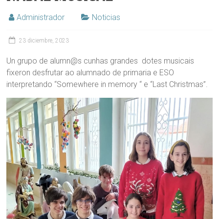
Administrador
Noticias
23 diciembre, 2023
Un grupo de alumn@s cunhas grandes dotes musicais
fixeron desfrutar ao alumnado de primaria e ESO
interpretando “Somewhere in memory “ e “Last Christmas”.