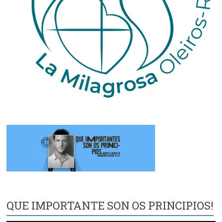
QUE IMPORTANTE SON OS PRINCIPIOS!