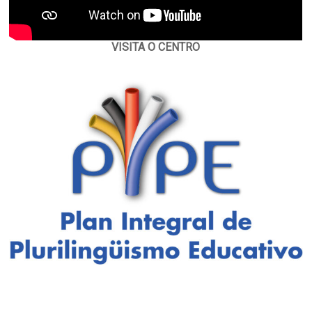
VISITA O CENTRO