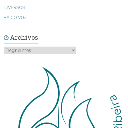
DIVERSOS
RADIO VOZ
Archivos
Archivos