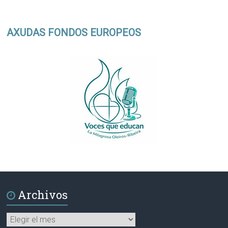
AXUDAS FONDOS EUROPEOS
Archivos
Archivos