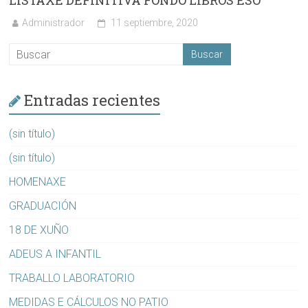
LISTAXE DEFINITIVA FONDO LIBROS ESO
Administrador
11 septiembre, 2020
Entradas recientes
(sin título)
(sin título)
HOMENAXE
GRADUACIÓN
18 DE XUÑO
ADEUS A INFANTIL
TRABALLO LABORATORIO
MEDIDAS E CÁLCULOS NO PATIO