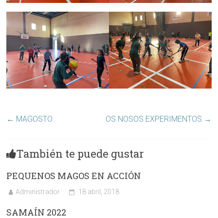
←
MAGOSTO
OS NOSOS EXPERIMENTOS
→
También te puede gustar
PEQUENOS MAGOS EN ACCIÓN
Administrador
18 abril, 2018
SAMAÍN 2022