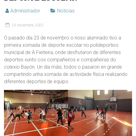
Administrador
Noticias
25 noviembre, 2022
O pasado día 23 de novembro o noso alumnado tivo a
primeira xornada de deporte escolar no polideportivo
municipal de A Fieiteira, onde desfrutaron de diferentes
deportes xunto cos compañeiros e compañeiras do
colexio Bayón. Un día máis, todos o pasaron en grande
compartindo unha xornada de actividade física realizando
diferentes deportes de equipo.