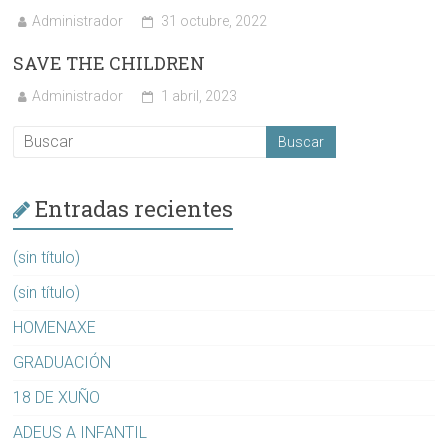
Administrador
31 octubre, 2022
SAVE THE CHILDREN
Administrador
1 abril, 2023
Entradas recientes
(sin título)
(sin título)
HOMENAXE
GRADUACIÓN
18 DE XUÑO
ADEUS A INFANTIL