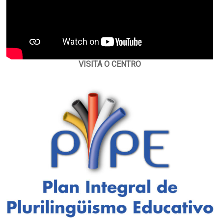
VISITA O CENTRO