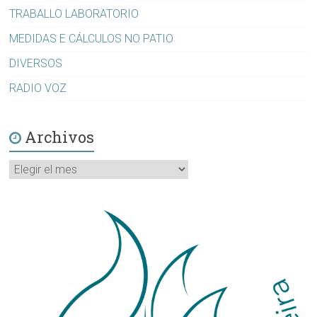
TRABALLO LABORATORIO
MEDIDAS E CÁLCULOS NO PATIO
DIVERSOS
RADIO VOZ
Archivos
Archivos