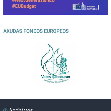
AXUDAS FONDOS EUROPEOS
Archivos