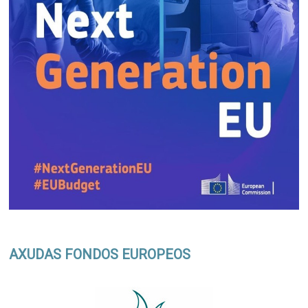
AXUDAS FONDOS EUROPEOS