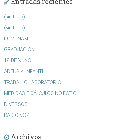
Entradas recientes
(sin título)
(sin título)
HOMENAXE
GRADUACIÓN
18 DE XUÑO
ADEUS A INFANTIL
TRABALLO LABORATORIO
MEDIDAS E CÁLCULOS NO PATIO
DIVERSOS
RADIO VOZ
Archivos