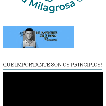
QUE IMPORTANTE SON OS PRINCIPIOS!
Reproductor
de
vídeo