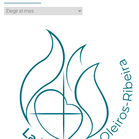
Archivos