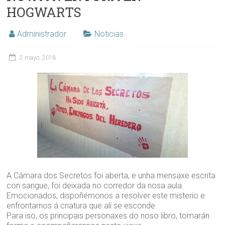
HOGWARTS
Administrador
Noticias
2 mayo, 2018
A Cámara dos Secretos foi aberta, e unha mensaxe escrita
con sangue, foi deixada no corredor da nosa aula.
Emocionados, dispoñémonos a resolver este misterio e
enfrontarnos á criatura que alí se esconde.
Para iso, os principais personaxes do noso libro, tomarán