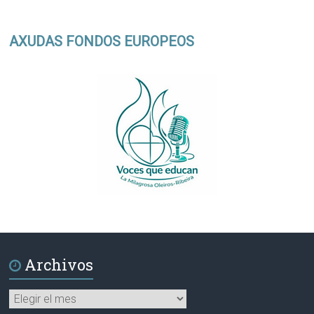
AXUDAS FONDOS EUROPEOS
Archivos
Archivos