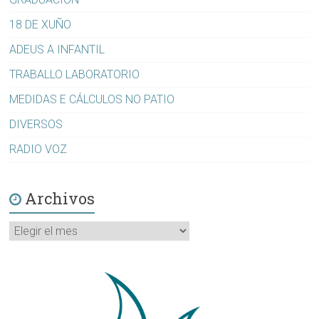
18 DE XUÑO
ADEUS A INFANTIL
TRABALLO LABORATORIO
MEDIDAS E CÁLCULOS NO PATIO
DIVERSOS
RADIO VOZ
Archivos
Archivos