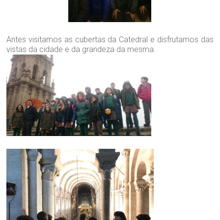
Antes visitamos as cubertas da Catedral e disfrutamos das
vistas da cidade e da grandeza da mesma.