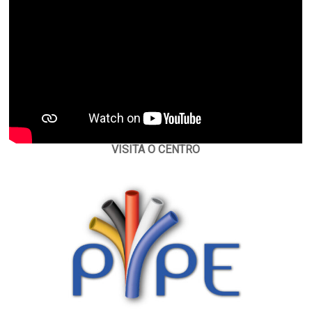
VISITA O CENTRO