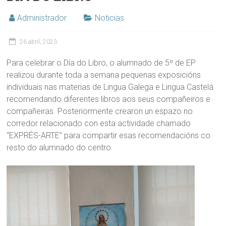
Administrador
Noticias
26 abril, 2023
Para celebrar o Día do Libro, o alumnado de 5º de EP
realizou durante toda a semana pequenas exposicións
individuais nas materias de Lingua Galega e Lingua Castelá
recomendando diferentes libros aos seus compañeiros e
compañeiras. Posteriormente crearon un espazo no
corredor relacionado con esta actividade chamado
“EXPRÉS-ARTE” para compartir esas recomendacións co
resto do alumnado do centro.