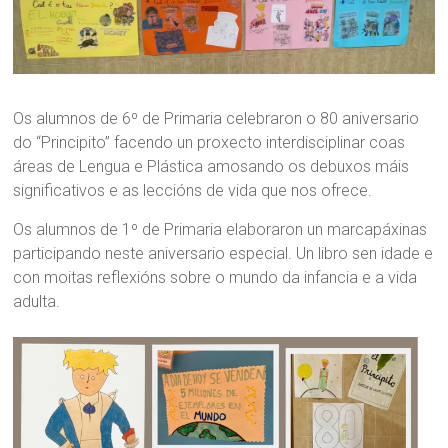
Os alumnos de 6º de Primaria celebraron o 80 aniversario
do “Principito” facendo un proxecto interdisciplinar coas
áreas de Lengua e Plástica amosando os debuxos máis
significativos e as leccións de vida que nos ofrece.
Os alumnos de 1º de Primaria elaboraron un marcapáxinas
participando neste aniversario especial. Un libro sen idade e
con moitas reflexións sobre o mundo da infancia e a vida
adulta.