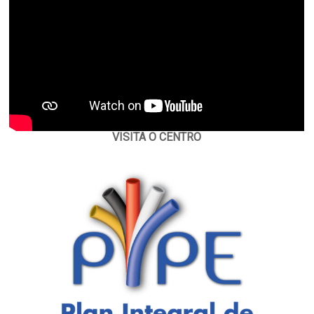
VISITA O CENTRO