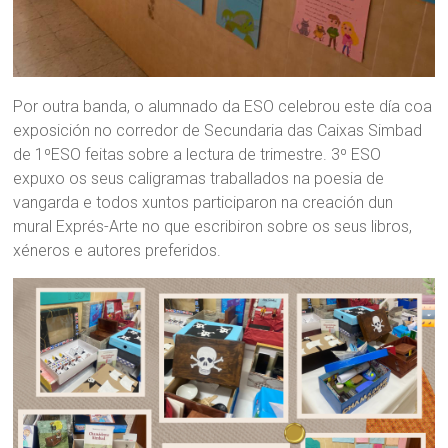
Por outra banda, o alumnado da ESO celebrou este día coa
exposición no corredor de Secundaria das Caixas Simbad
de 1ºESO feitas sobre a lectura de trimestre. 3º ESO
expuxo os seus caligramas traballados na poesia de
vangarda e todos xuntos participaron na creación dun
mural Exprés-Arte no que escribiron sobre os seus libros,
xéneros e autores preferidos.