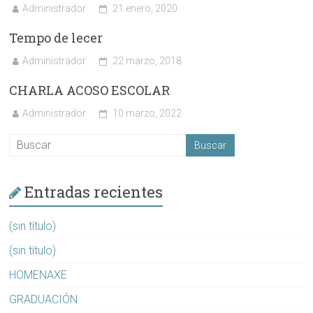
Administrador
21 enero, 2020
Tempo de lecer
Administrador
22 marzo, 2018
CHARLA ACOSO ESCOLAR
Administrador
10 marzo, 2022
Entradas recientes
(sin título)
(sin título)
HOMENAXE
GRADUACIÓN