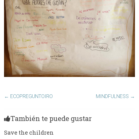
←
ECOPREGUNTOIRO
MINDFULNESS
→
También te puede gustar
Save the children