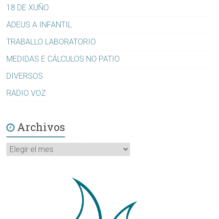
18 DE XUÑO
ADEUS A INFANTIL
TRABALLO LABORATORIO
MEDIDAS E CÁLCULOS NO PATIO
DIVERSOS
RADIO VOZ
Archivos
Archivos