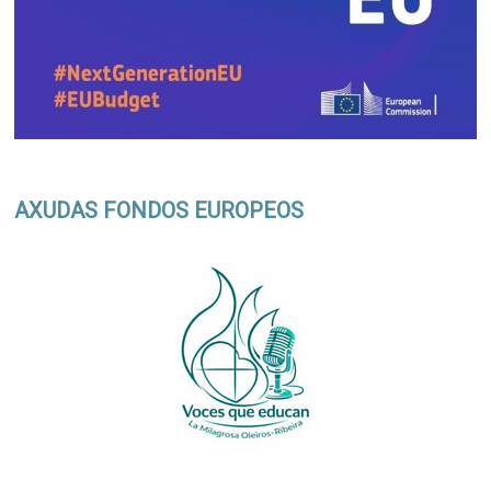
AXUDAS FONDOS EUROPEOS