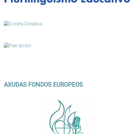
AXUDAS FONDOS EUROPEOS