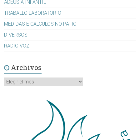
ADEUS A INFANTIL
TRABALLO LABORATORIO
MEDIDAS E CÁLCULOS NO PATIO
DIVERSOS
RADIO VOZ
Archivos
Archivos