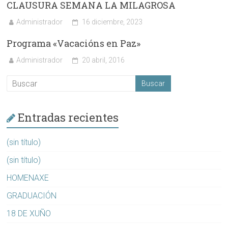
CLAUSURA SEMANA LA MILAGROSA
Administrador
16 diciembre, 2023
Programa «Vacacións en Paz»
Administrador
20 abril, 2016
Entradas recientes
(sin título)
(sin título)
HOMENAXE
GRADUACIÓN
18 DE XUÑO