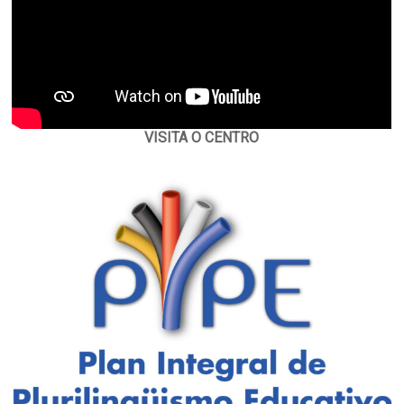
VISITA O CENTRO