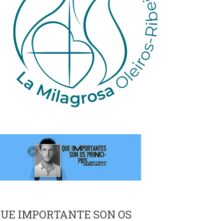
UE IMPORTANTE SON OS