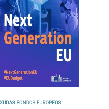
XUDAS FONDOS EUROPEOS