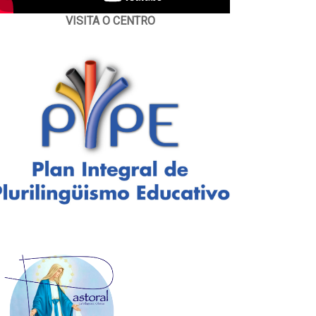
VISITA O CENTRO