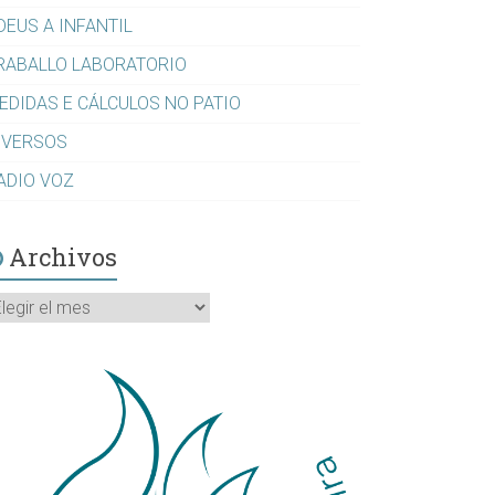
DEUS A INFANTIL
RABALLO LABORATORIO
EDIDAS E CÁLCULOS NO PATIO
IVERSOS
ADIO VOZ
Archivos
rchivos