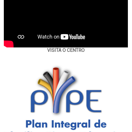
VISITA O CENTRO