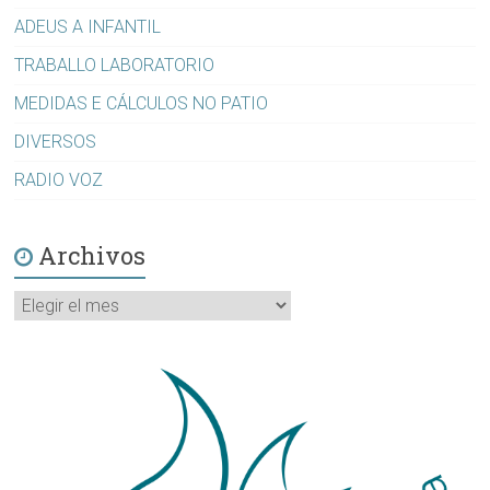
ADEUS A INFANTIL
TRABALLO LABORATORIO
MEDIDAS E CÁLCULOS NO PATIO
DIVERSOS
RADIO VOZ
Archivos
Archivos