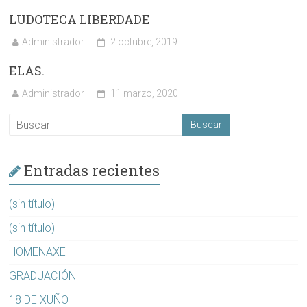
LUDOTECA LIBERDADE
Administrador
2 octubre, 2019
ELAS.
Administrador
11 marzo, 2020
Entradas recientes
(sin título)
(sin título)
HOMENAXE
GRADUACIÓN
18 DE XUÑO