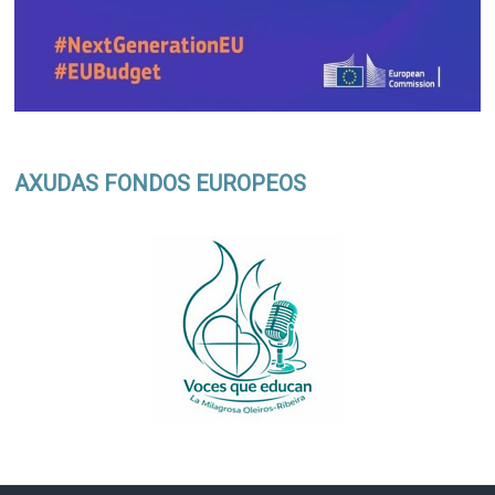
AXUDAS FONDOS EUROPEOS