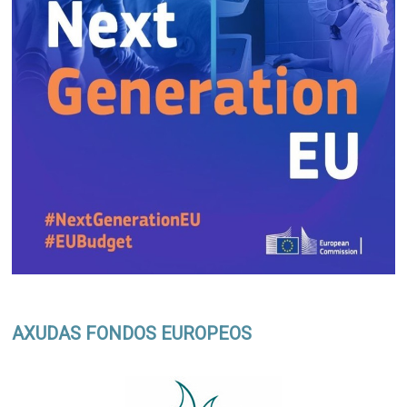
AXUDAS FONDOS EUROPEOS