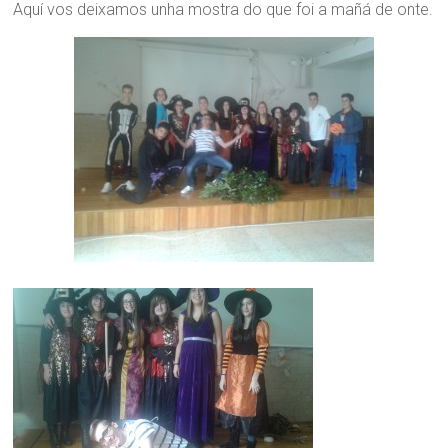
Aquí vos deixamos unha mostra do que foi a mañá de onte.