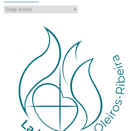
Archivos