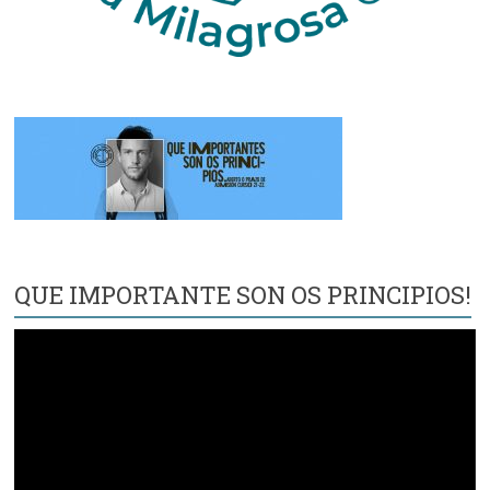
QUE IMPORTANTE SON OS PRINCIPIOS!
Reproductor
de
vídeo