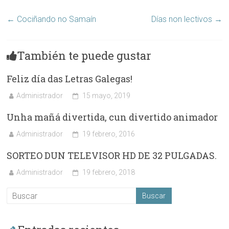
←
Cociñando no Samaín
Días non lectivos
→
También te puede gustar
Feliz día das Letras Galegas!
Administrador
15 mayo, 2019
Unha mañá divertida, cun divertido animador
Administrador
19 febrero, 2016
SORTEO DUN TELEVISOR HD DE 32 PULGADAS.
Administrador
19 febrero, 2018