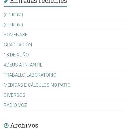
Entradas recientes
(sin título)
(sin título)
HOMENAXE
GRADUACIÓN
18 DE XUÑO
ADEUS A INFANTIL
TRABALLO LABORATORIO
MEDIDAS E CÁLCULOS NO PATIO
DIVERSOS
RADIO VOZ
Archivos