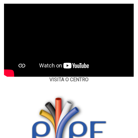
VISITA O CENTRO