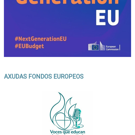
AXUDAS FONDOS EUROPEOS