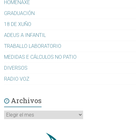
HOMENAXE
GRADUACIÓN
18 DE XUÑO
ADEUS A INFANTIL
TRABALLO LABORATORIO
MEDIDAS E CÁLCULOS NO PATIO
DIVERSOS
RADIO VOZ
Archivos
Archivos