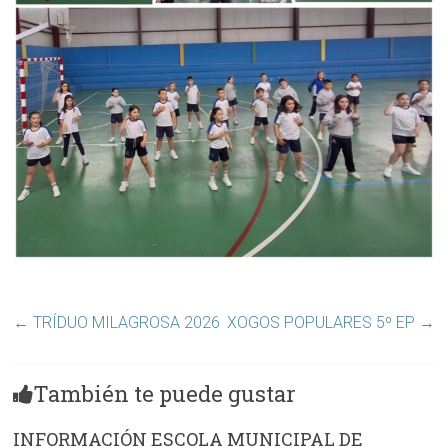
←
TRÍDUO MILAGROSA 2026
XOGOS POPULARES 5º EP
→
También te puede gustar
INFORMACIÓN ESCOLA MUNICIPAL DE