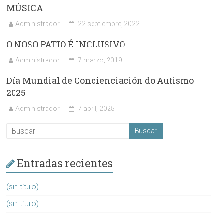
MÚSICA
Administrador
22 septiembre, 2022
O NOSO PATIO É INCLUSIVO
Administrador
7 marzo, 2019
Día Mundial de Concienciación do Autismo
2025
Administrador
7 abril, 2025
Entradas recientes
(sin título)
(sin título)