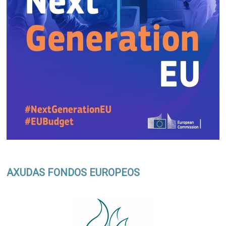
AXUDAS FONDOS EUROPEOS