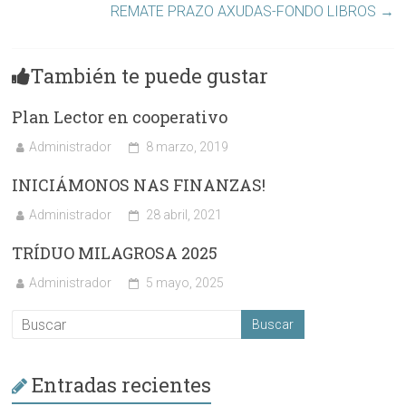
REMATE PRAZO AXUDAS-FONDO LIBROS
→
También te puede gustar
Plan Lector en cooperativo
Administrador
8 marzo, 2019
INICIÁMONOS NAS FINANZAS!
Administrador
28 abril, 2021
TRÍDUO MILAGROSA 2025
Administrador
5 mayo, 2025
Entradas recientes