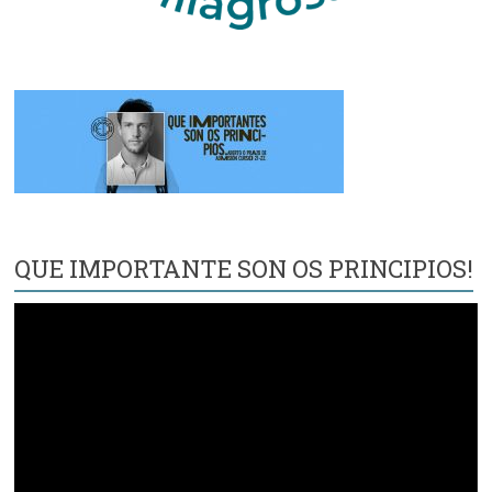
QUE IMPORTANTE SON OS PRINCIPIOS!
Reproductor
de
vídeo