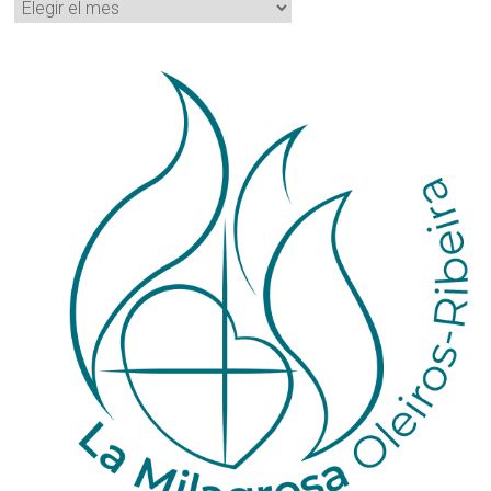
Archivos