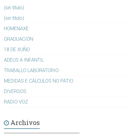
(sin título)
(sin título)
HOMENAXE
GRADUACIÓN
18 DE XUÑO
ADEUS A INFANTIL
TRABALLO LABORATORIO
MEDIDAS E CÁLCULOS NO PATIO
DIVERSOS
RADIO VOZ
Archivos