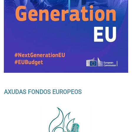
AXUDAS FONDOS EUROPEOS