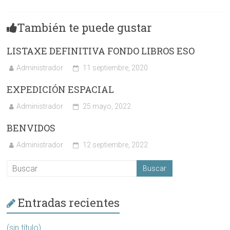
También te puede gustar
LISTAXE DEFINITIVA FONDO LIBROS ESO
Administrador
11 septiembre, 2020
EXPEDICIÓN ESPACIAL
Administrador
25 mayo, 2022
BENVIDOS
Administrador
12 septiembre, 2022
Entradas recientes
(sin título)