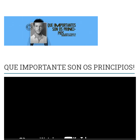
QUE IMPORTANTE SON OS PRINCIPIOS!
Reproductor
de
vídeo