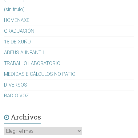
(sin título)
HOMENAXE
GRADUACIÓN
18 DE XUÑO
ADEUS A INFANTIL
TRABALLO LABORATORIO
MEDIDAS E CÁLCULOS NO PATIO
DIVERSOS
RADIO VOZ
Archivos
Archivos