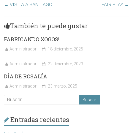
←
VISITA A SANTIAGO
FAIR PLAY
→
También te puede gustar
FABRICANDO XOGOS!
Administrador
18 diciembre, 2025
Administrador
22 diciembre, 2023
DÍA DE ROSALÍA
Administrador
23 marzo, 2025
Entradas recientes