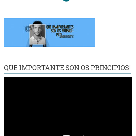
QUE IMPORTANTE SON OS PRINCIPIOS!
Reproductor
de
vídeo