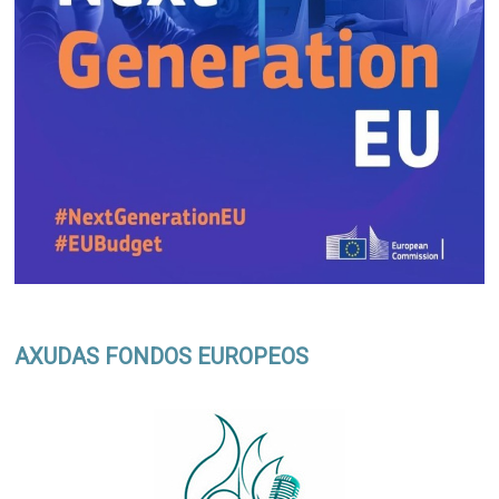
AXUDAS FONDOS EUROPEOS