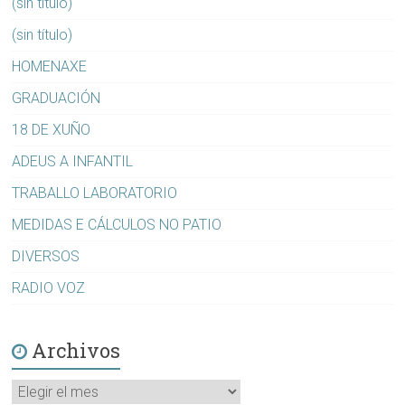
(sin título)
(sin título)
HOMENAXE
GRADUACIÓN
18 DE XUÑO
ADEUS A INFANTIL
TRABALLO LABORATORIO
MEDIDAS E CÁLCULOS NO PATIO
DIVERSOS
RADIO VOZ
Archivos
Archivos