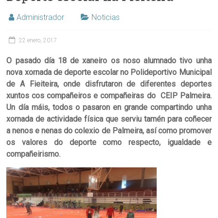
Administrador
Noticias
22 enero, 2017
O pasado día 18 de xaneiro os noso alumnado tivo unha
nova xornada de deporte escolar no Polideportivo Municipal
de A Fieiteira, onde disfrutaron de diferentes deportes
xuntos cos compañeiros e compañeiras do CEIP Palmeira.
Un día máis, todos o pasaron en grande compartindo unha
xornada de actividade física que serviu tamén para coñecer
a nenos e nenas do colexio de Palmeira, así como promover
os valores do deporte como respecto, igualdade e
compañeirismo.