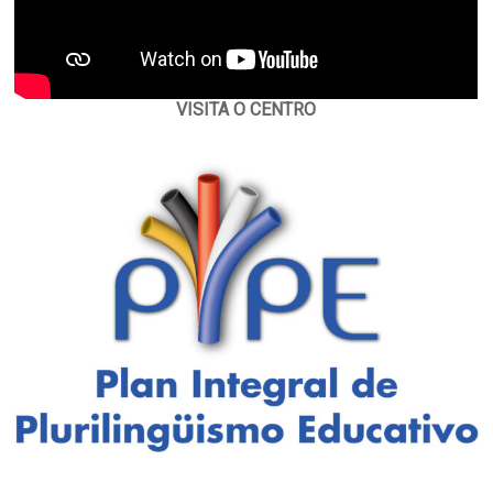
VISITA O CENTRO