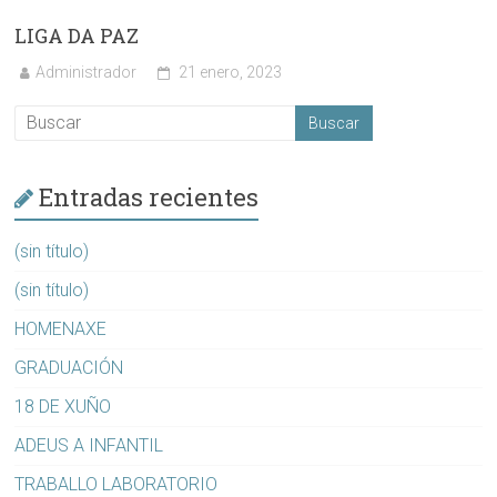
LIGA DA PAZ
Administrador
21 enero, 2023
Entradas recientes
(sin título)
(sin título)
HOMENAXE
GRADUACIÓN
18 DE XUÑO
ADEUS A INFANTIL
TRABALLO LABORATORIO