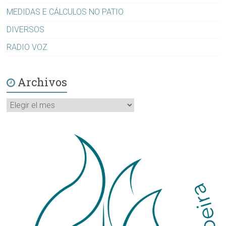
MEDIDAS E CÁLCULOS NO PATIO
DIVERSOS
RADIO VOZ
Archivos
Archivos