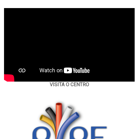
VISITA O CENTRO