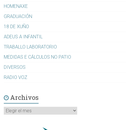
HOMENAXE
GRADUACIÓN
18 DE XUÑO
ADEUS A INFANTIL
TRABALLO LABORATORIO
MEDIDAS E CÁLCULOS NO PATIO
DIVERSOS
RADIO VOZ
Archivos
Archivos