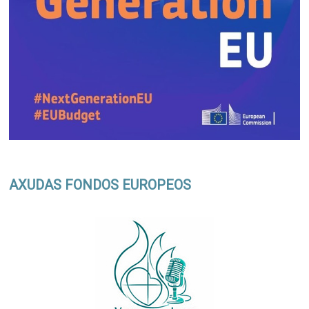
AXUDAS FONDOS EUROPEOS