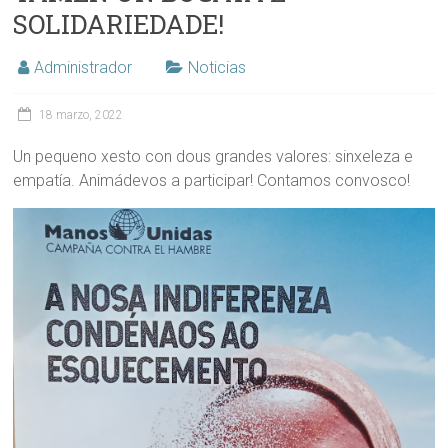
SOLIDARIEDADE!
Administrador
Noticias
18 marzo, 2022
Un pequeno xesto con dous grandes valores: sinxeleza e
empatía. Animádevos a participar! Contamos convosco!