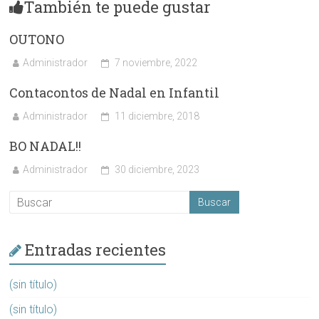
También te puede gustar
OUTONO
Administrador
7 noviembre, 2022
Contacontos de Nadal en Infantil
Administrador
11 diciembre, 2018
BO NADAL!!
Administrador
30 diciembre, 2023
Entradas recientes
(sin título)
(sin título)