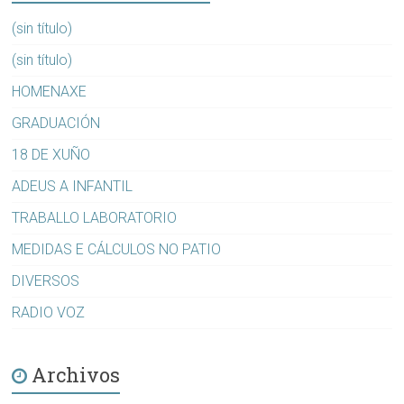
(sin título)
(sin título)
HOMENAXE
GRADUACIÓN
18 DE XUÑO
ADEUS A INFANTIL
TRABALLO LABORATORIO
MEDIDAS E CÁLCULOS NO PATIO
DIVERSOS
RADIO VOZ
Archivos