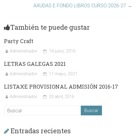
AXUDAS E FONDO LIBROS CURSO 2026-27
→
También te puede gustar
Party Craft
Administrador
14 junio, 2016
LETRAS GALEGAS 2021
Administrador
17 mayo, 2021
LISTAXE PROVISIONAL ADMISIÓN 2016-17
Administrador
20 abril, 2016
Entradas recientes