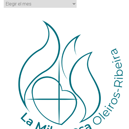
Archivos