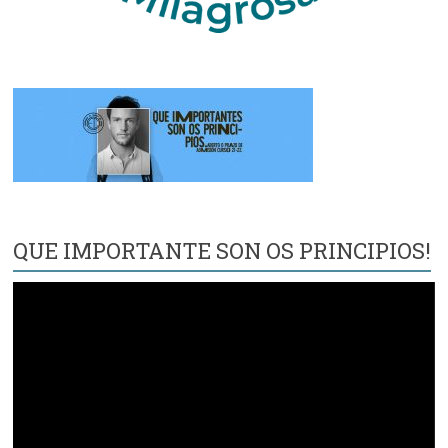
QUE IMPORTANTE SON OS PRINCIPIOS!
Reproductor
de
vídeo