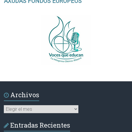
AXUDAS FONDOS EUROPEOS
Archivos
Archivos
Entradas Recientes