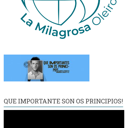
QUE IMPORTANTE SON OS PRINCIPIOS!
Reproductor
de
vídeo