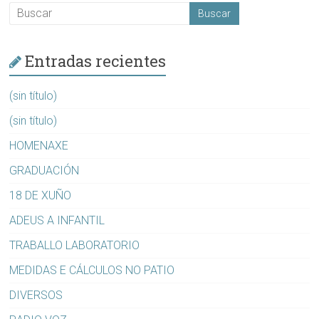
Entradas recientes
(sin título)
(sin título)
HOMENAXE
GRADUACIÓN
18 DE XUÑO
ADEUS A INFANTIL
TRABALLO LABORATORIO
MEDIDAS E CÁLCULOS NO PATIO
DIVERSOS