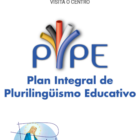
VISITA O CENTRO