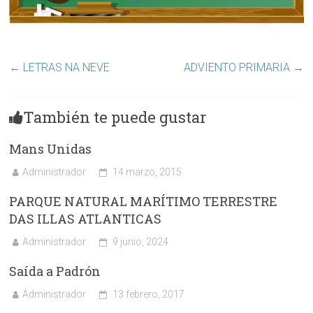
←
LETRAS NA NEVE
ADVIENTO PRIMARIA
→
También te puede gustar
Mans Unidas
Administrador
14 marzo, 2015
PARQUE NATURAL MARÍTIMO TERRESTRE
DAS ILLAS ATLANTICAS
Administrador
9 junio, 2024
Saída a Padrón
Administrador
13 febrero, 2017