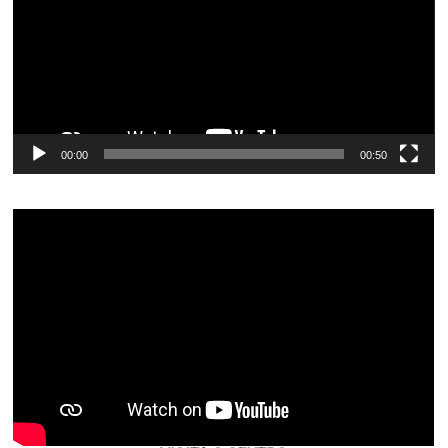
00:00
00:50