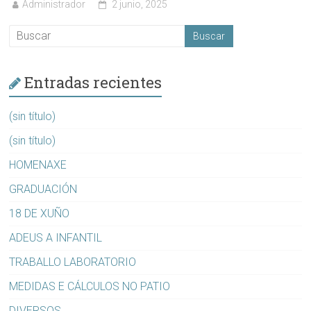
Administrador
2 junio, 2025
Entradas recientes
(sin título)
(sin título)
HOMENAXE
GRADUACIÓN
18 DE XUÑO
ADEUS A INFANTIL
TRABALLO LABORATORIO
MEDIDAS E CÁLCULOS NO PATIO
DIVERSOS