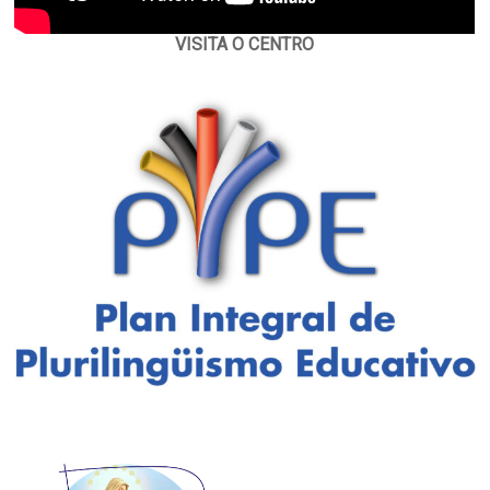
VISITA O CENTRO