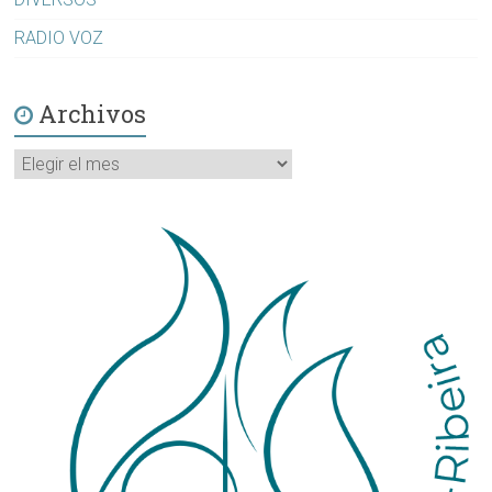
RADIO VOZ
Archivos
Archivos