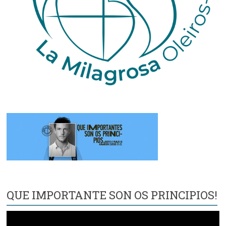
QUE IMPORTANTE SON OS PRINCIPIOS!
Reproductor
de