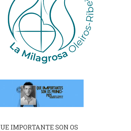
UE IMPORTANTE SON OS