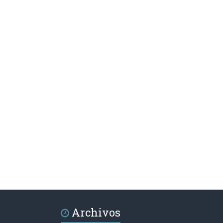
Archivos