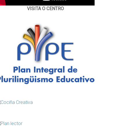
VISITA O CENTRO