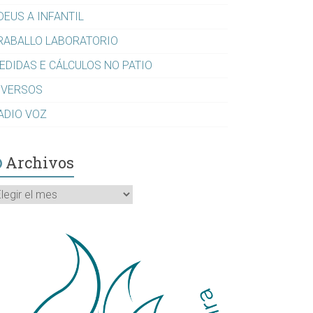
DEUS A INFANTIL
RABALLO LABORATORIO
EDIDAS E CÁLCULOS NO PATIO
IVERSOS
ADIO VOZ
Archivos
rchivos