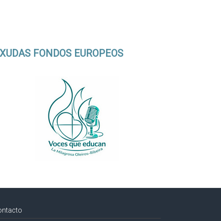
XUDAS FONDOS EUROPEOS
ontacto