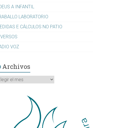
DEUS A INFANTIL
RABALLO LABORATORIO
EDIDAS E CÁLCULOS NO PATIO
IVERSOS
ADIO VOZ
Archivos
rchivos