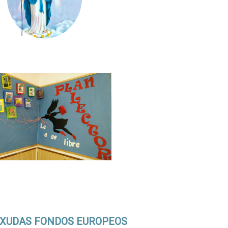
XUDAS FONDOS EUROPEOS