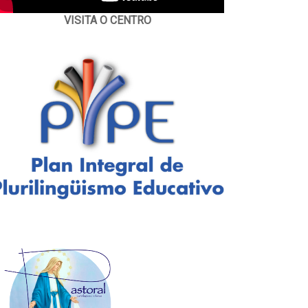
VISITA O CENTRO