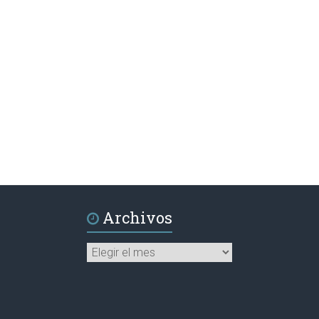
Archivos
Archivos