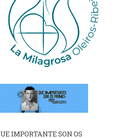
UE IMPORTANTE SON OS