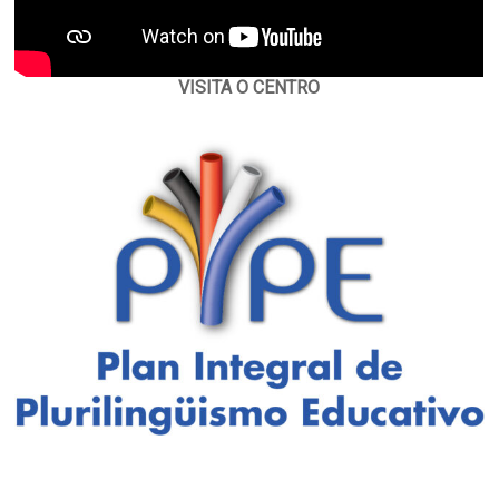
VISITA O CENTRO