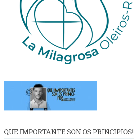
QUE IMPORTANTE SON OS PRINCIPIOS!