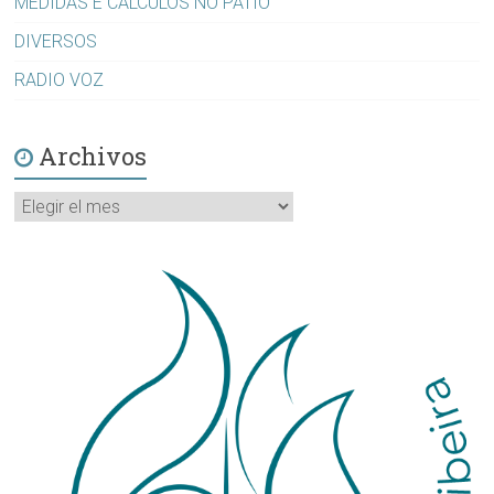
MEDIDAS E CÁLCULOS NO PATIO
DIVERSOS
RADIO VOZ
Archivos
Archivos