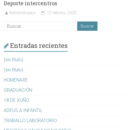
Deporte intercentros
Administrador
12 febrero, 2020
Entradas recientes
(sin título)
(sin título)
HOMENAXE
GRADUACIÓN
18 DE XUÑO
ADEUS A INFANTIL
TRABALLO LABORATORIO