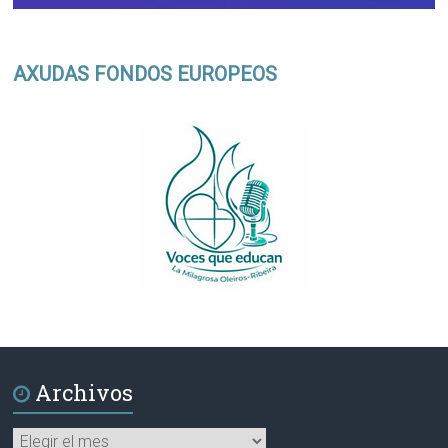
AXUDAS FONDOS EUROPEOS
Archivos
Archivos