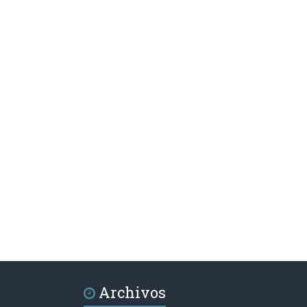
Archivos