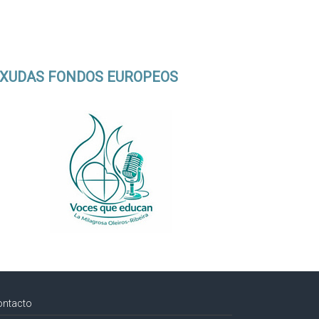
XUDAS FONDOS EUROPEOS
ontacto