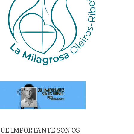
UE IMPORTANTE SON OS