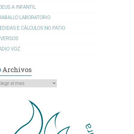
DEUS A INFANTIL
RABALLO LABORATORIO
EDIDAS E CÁLCULOS NO PATIO
IVERSOS
ADIO VOZ
Archivos
rchivos