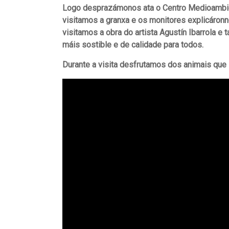
Logo desprazámonos ata o Centro Medioambien
visitamos a granxa e os monitores explicáronn
visitamos a obra do artista Agustín Ibarrola
máis sostible e de calidade para todos.
Durante a visita desfrutamos dos animais que s