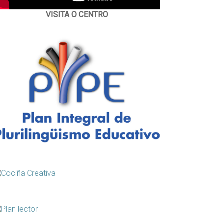
VISITA O CENTRO