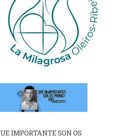
UE IMPORTANTE SON OS