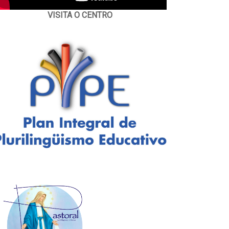
VISITA O CENTRO