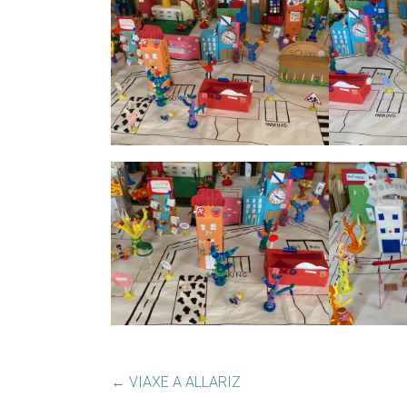
←
VIAXE A ALLARIZ