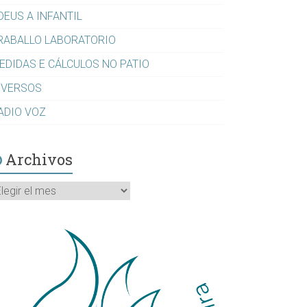
DEUS A INFANTIL
RABALLO LABORATORIO
EDIDAS E CÁLCULOS NO PATIO
IVERSOS
ADIO VOZ
Archivos
rchivos