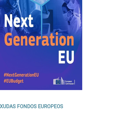
XUDAS FONDOS EUROPEOS