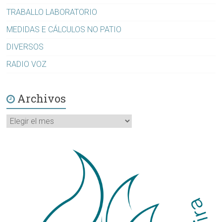
TRABALLO LABORATORIO
MEDIDAS E CÁLCULOS NO PATIO
DIVERSOS
RADIO VOZ
Archivos
Archivos