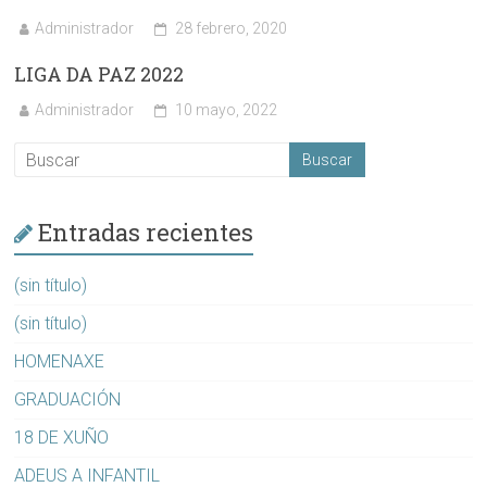
Administrador
28 febrero, 2020
LIGA DA PAZ 2022
Administrador
10 mayo, 2022
Entradas recientes
(sin título)
(sin título)
HOMENAXE
GRADUACIÓN
18 DE XUÑO
ADEUS A INFANTIL