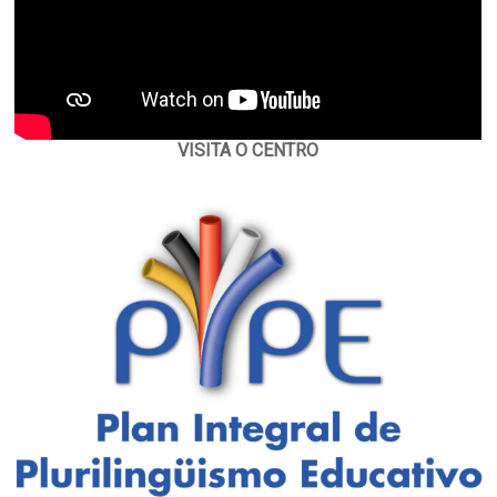
VISITA O CENTRO