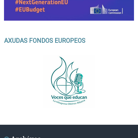
AXUDAS FONDOS EUROPEOS