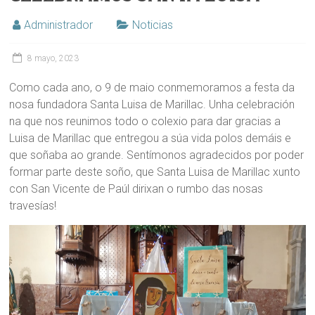
Administrador
Noticias
8 mayo, 2023
Como cada ano, o 9 de maio conmemoramos a festa da
nosa fundadora Santa Luisa de Marillac. Unha celebración
na que nos reunimos todo o colexio para dar gracias a
Luisa de Marillac que entregou a súa vida polos demáis e
que soñaba ao grande. Sentímonos agradecidos por poder
formar parte deste soño, que Santa Luisa de Marillac xunto
con San Vicente de Paúl dirixan o rumbo das nosas
travesías!