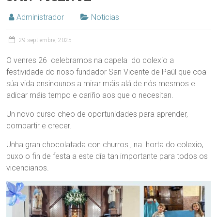
Administrador
Noticias
29 septiembre, 2025
O venres 26 celebramos na capela do colexio a
festividade do noso fundador San Vicente de Paúl que coa
súa vida ensinounos a mirar máis alá de nós mesmos e
adicar máis tempo e cariño aos que o necesitan.
Un novo curso cheo de oportunidades para aprender,
compartir e crecer.
Unha gran chocolatada con churros , na horta do colexio,
puxo o fin de festa a este día tan importante para todos os
vicencianos.