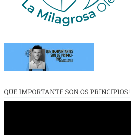
QUE IMPORTANTE SON OS PRINCIPIOS!
Reproductor
de
vídeo