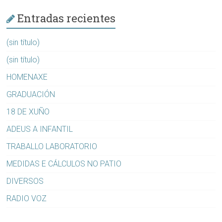
Entradas recientes
(sin título)
(sin título)
HOMENAXE
GRADUACIÓN
18 DE XUÑO
ADEUS A INFANTIL
TRABALLO LABORATORIO
MEDIDAS E CÁLCULOS NO PATIO
DIVERSOS
RADIO VOZ