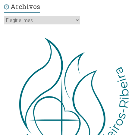
Archivos
Archivos