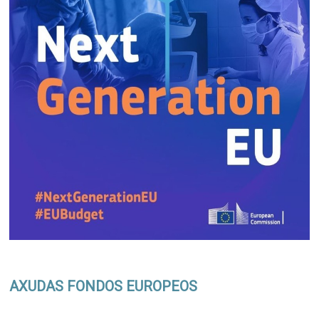
AXUDAS FONDOS EUROPEOS