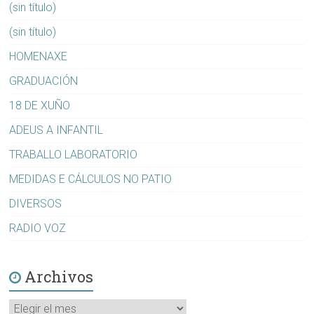
(sin título)
(sin título)
HOMENAXE
GRADUACIÓN
18 DE XUÑO
ADEUS A INFANTIL
TRABALLO LABORATORIO
MEDIDAS E CÁLCULOS NO PATIO
DIVERSOS
RADIO VOZ
Archivos
Archivos