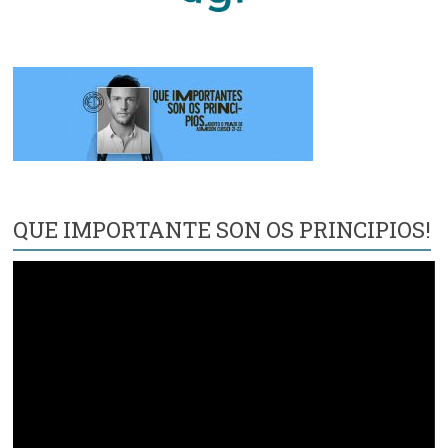
QUE IMPORTANTE SON OS PRINCIPIOS!
Reproductor
de
vídeo