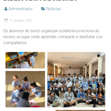
Administrador
Noticias
11 octubre, 2025
Os alumnos de sexto organizan a biblioteca na hora do
recreo, un lugar onde aprender, compartir e desfrutar cos
compañeiros.