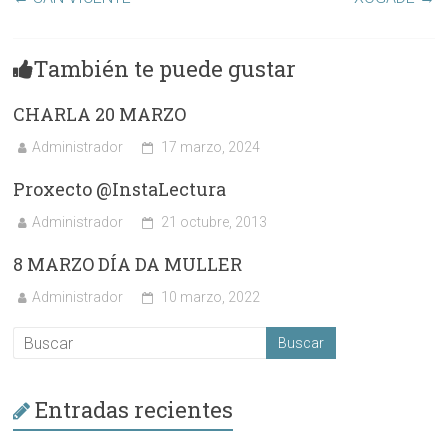
También te puede gustar
CHARLA 20 MARZO
Administrador
17 marzo, 2024
Proxecto @InstaLectura
Administrador
21 octubre, 2013
8 MARZO DÍA DA MULLER
Administrador
10 marzo, 2022
Entradas recientes