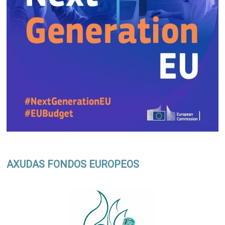
AXUDAS FONDOS EUROPEOS