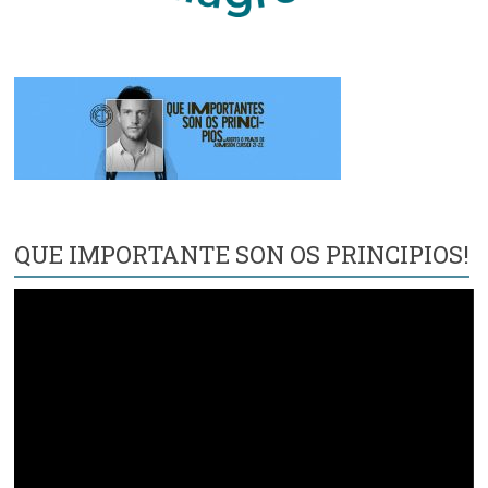
QUE IMPORTANTE SON OS PRINCIPIOS!
Reproductor
de
vídeo