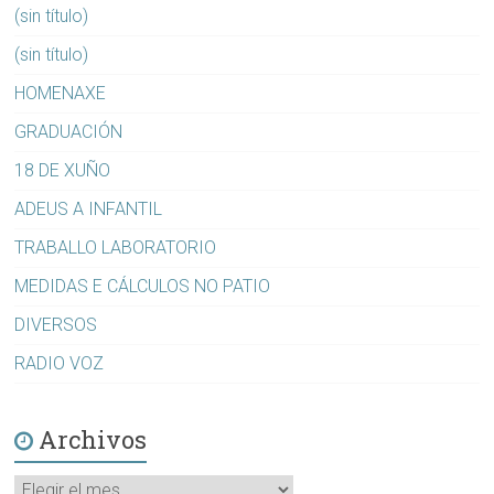
(sin título)
(sin título)
HOMENAXE
GRADUACIÓN
18 DE XUÑO
ADEUS A INFANTIL
TRABALLO LABORATORIO
MEDIDAS E CÁLCULOS NO PATIO
DIVERSOS
RADIO VOZ
Archivos
Archivos