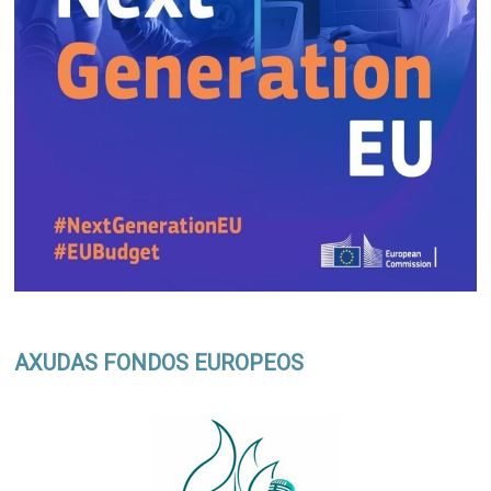
AXUDAS FONDOS EUROPEOS