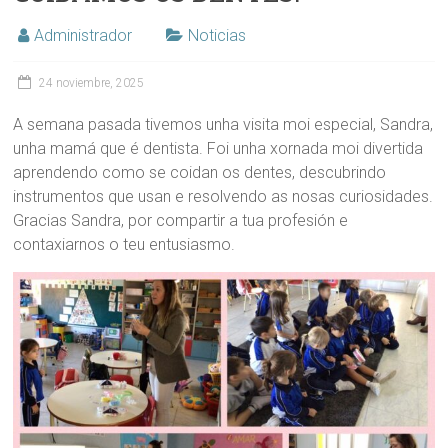
Administrador
Noticias
24 noviembre, 2025
A semana pasada tivemos unha visita moi especial, Sandra,
unha mamá que é dentista. Foi unha xornada moi divertida
aprendendo como se coidan os dentes, descubrindo
instrumentos que usan e resolvendo as nosas curiosidades.
Gracias Sandra, por compartir a tua profesión e
contaxiarnos o teu entusiasmo.