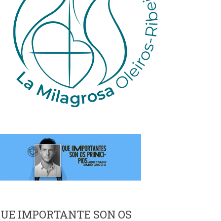
UE IMPORTANTE SON OS