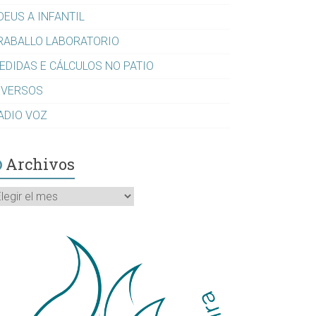
DEUS A INFANTIL
RABALLO LABORATORIO
EDIDAS E CÁLCULOS NO PATIO
IVERSOS
ADIO VOZ
Archivos
rchivos