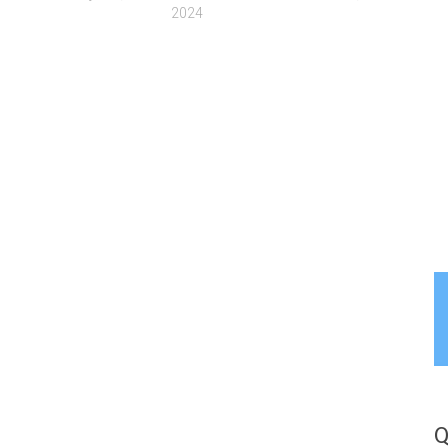
2024
Q