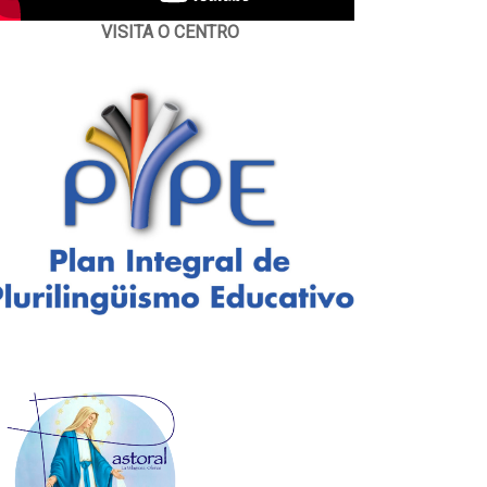
VISITA O CENTRO