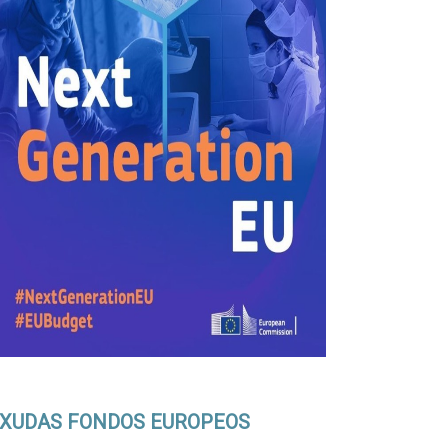
XUDAS FONDOS EUROPEOS