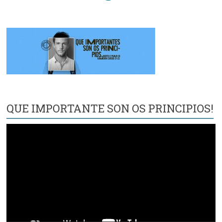
QUE IMPORTANTE SON OS PRINCIPIOS!
Reproductor
de
vídeo