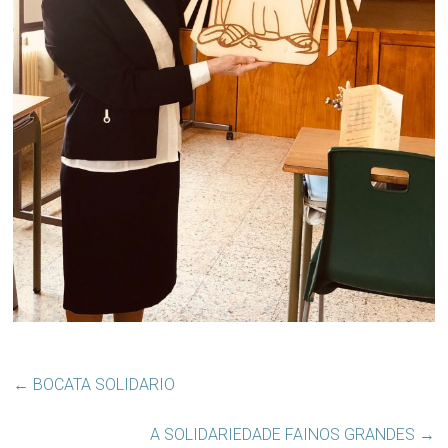
←
BOCATA SOLIDARIO
A SOLIDARIEDADE FAINOS GRANDES
→