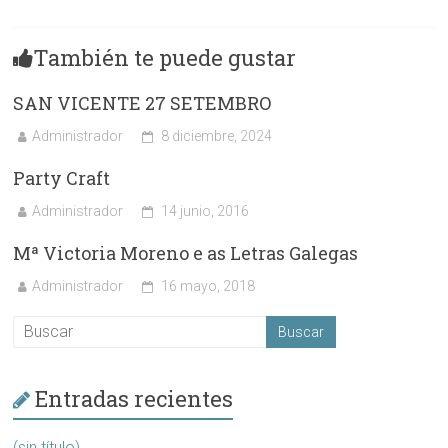
También te puede gustar
SAN VICENTE 27 SETEMBRO
Administrador
8 diciembre, 2024
Party Craft
Administrador
14 junio, 2016
Mª Victoria Moreno e as Letras Galegas
Administrador
16 mayo, 2018
Entradas recientes
(sin título)