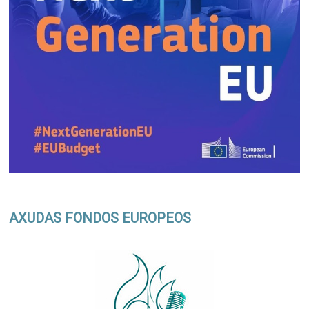
AXUDAS FONDOS EUROPEOS