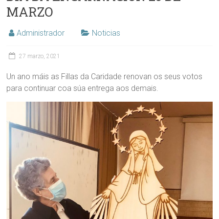
MARZO
Administrador
Noticias
27 marzo, 2021
Un ano máis as Fillas da Caridade renovan os seus votos
para continuar coa súa entrega aos demais.