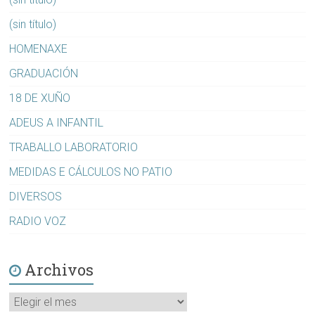
(sin título)
HOMENAXE
GRADUACIÓN
18 DE XUÑO
ADEUS A INFANTIL
TRABALLO LABORATORIO
MEDIDAS E CÁLCULOS NO PATIO
DIVERSOS
RADIO VOZ
Archivos
Archivos