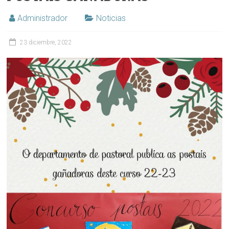
Administrador
Noticias
23 diciembre, 2022