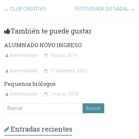
←
CLUB CREATIVO
FESTIVIDADE DO NADAL
→
También te puede gustar
ALUMNADO NOVO INGRESO
Administrador
18 junio, 2019
Administrador
17 diciembre, 2023
Pequenos biólogos
Administrador
7 marzo, 2019
Entradas recientes