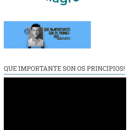
QUE IMPORTANTE SON OS PRINCIPIOS!
Reproductor
de
vídeo