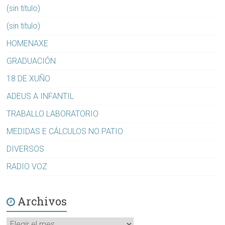
(sin título)
(sin título)
HOMENAXE
GRADUACIÓN
18 DE XUÑO
ADEUS A INFANTIL
TRABALLO LABORATORIO
MEDIDAS E CÁLCULOS NO PATIO
DIVERSOS
RADIO VOZ
Archivos
Archivos