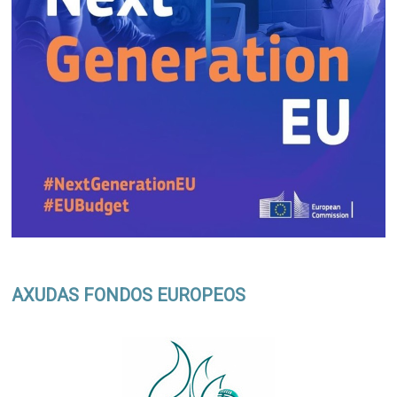
AXUDAS FONDOS EUROPEOS