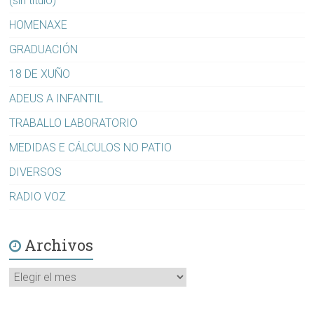
(sin título)
HOMENAXE
GRADUACIÓN
18 DE XUÑO
ADEUS A INFANTIL
TRABALLO LABORATORIO
MEDIDAS E CÁLCULOS NO PATIO
DIVERSOS
RADIO VOZ
Archivos
Archivos