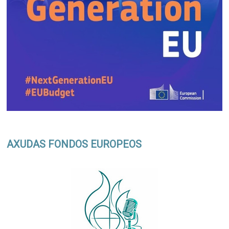
AXUDAS FONDOS EUROPEOS