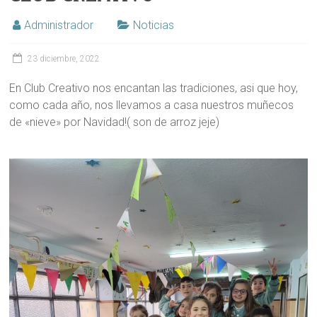
Administrador
Noticias
23 diciembre, 2022
En Club Creativo nos encantan las tradiciones, asi que hoy,
como cada año, nos llevamos a casa nuestros muñecos
de «nieve» por Navidad!( son de arroz jeje)