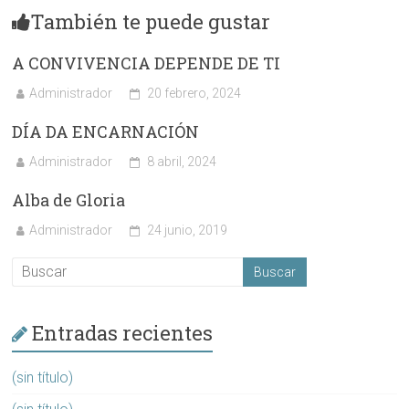
También te puede gustar
A CONVIVENCIA DEPENDE DE TI
Administrador
20 febrero, 2024
DÍA DA ENCARNACIÓN
Administrador
8 abril, 2024
Alba de Gloria
Administrador
24 junio, 2019
Entradas recientes
(sin título)