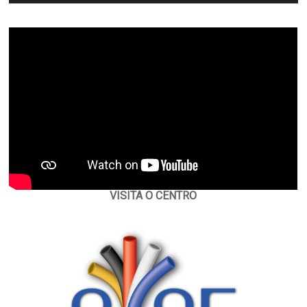
VISITA O CENTRO