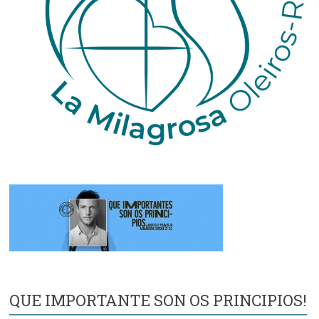
QUE IMPORTANTE SON OS PRINCIPIOS!