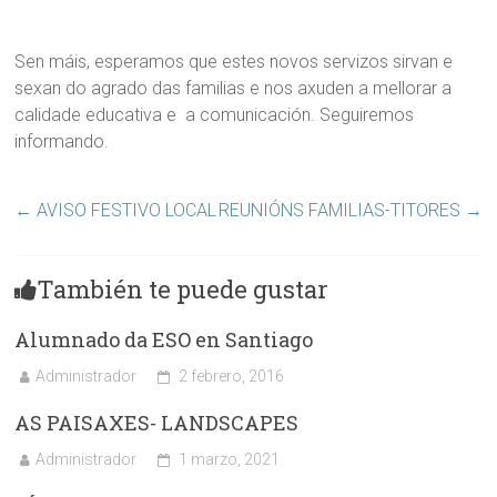
Sen máis, esperamos que estes novos servizos sirvan e
sexan do agrado das familias e nos axuden a mellorar a
calidade educativa e a comunicación. Seguiremos
informando.
←
AVISO FESTIVO LOCAL
REUNIÓNS FAMILIAS-TITORES
→
También te puede gustar
Alumnado da ESO en Santiago
Administrador
2 febrero, 2016
AS PAISAXES- LANDSCAPES
Administrador
1 marzo, 2021