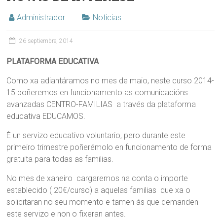
Administrador
Noticias
26 septiembre, 2014
PLATAFORMA EDUCATIVA
Como xa adiantáramos no mes de maio, neste curso 2014-
15 poñeremos en funcionamento as comunicacións
avanzadas CENTRO-FAMILIAS a través da plataforma
educativa EDUCAMOS.
É un servizo educativo voluntario, pero durante este
primeiro trimestre poñerémolo en funcionamento de forma
gratuita para todas as familias.
No mes de xaneiro cargaremos na conta o importe
establecido ( 20€/curso) a aquelas familias que xa o
solicitaran no seu momento e tamen ás que demanden
este servizo e non o fixeran antes.