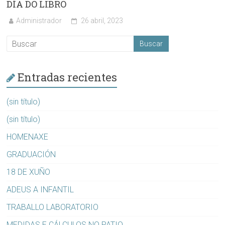
DÍA DO LIBRO
Administrador
26 abril, 2023
Entradas recientes
(sin título)
(sin título)
HOMENAXE
GRADUACIÓN
18 DE XUÑO
ADEUS A INFANTIL
TRABALLO LABORATORIO
MEDIDAS E CÁLCULOS NO PATIO