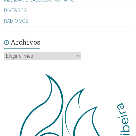
DIVERSOS
RADIO VOZ
Archivos
Archivos