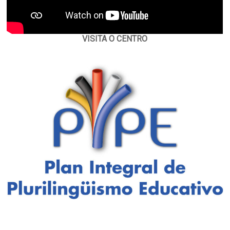
VISITA O CENTRO