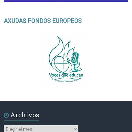
AXUDAS FONDOS EUROPEOS
Archivos
Archivos