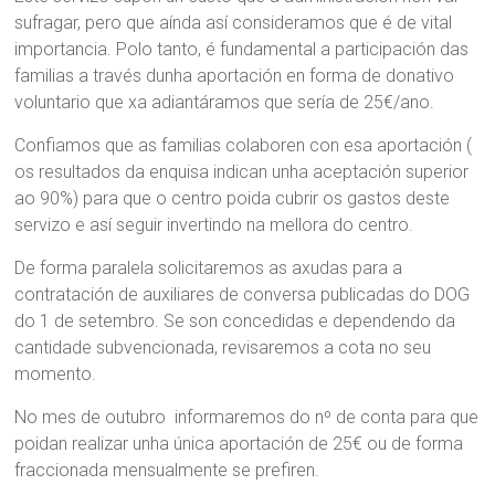
sufragar, pero que aínda así consideramos que é de vital
importancia. Polo tanto, é fundamental a participación das
familias a través dunha aportación en forma de donativo
voluntario que xa adiantáramos que sería de 25€/ano.
Confiamos que as familias colaboren con esa aportación (
os resultados da enquisa indican unha aceptación superior
ao 90%) para que o centro poida cubrir os gastos deste
servizo e así seguir invertindo na mellora do centro.
De forma paralela solicitaremos as axudas para a
contratación de auxiliares de conversa publicadas do DOG
do 1 de setembro. Se son concedidas e dependendo da
cantidade subvencionada, revisaremos a cota no seu
momento.
No mes de outubro informaremos do nº de conta para que
poidan realizar unha única aportación de 25€ ou de forma
fraccionada mensualmente se prefiren.