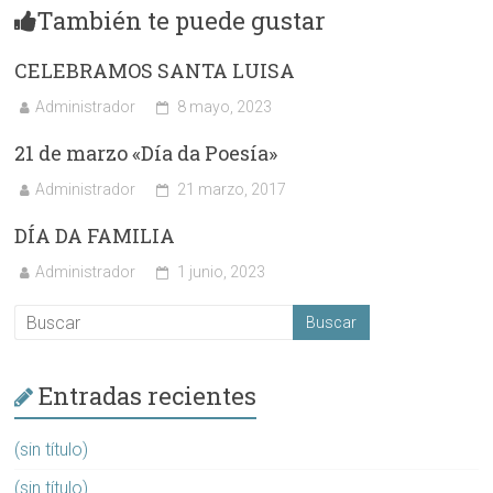
También te puede gustar
CELEBRAMOS SANTA LUISA
Administrador
8 mayo, 2023
21 de marzo «Día da Poesía»
Administrador
21 marzo, 2017
DÍA DA FAMILIA
Administrador
1 junio, 2023
Entradas recientes
(sin título)
(sin título)