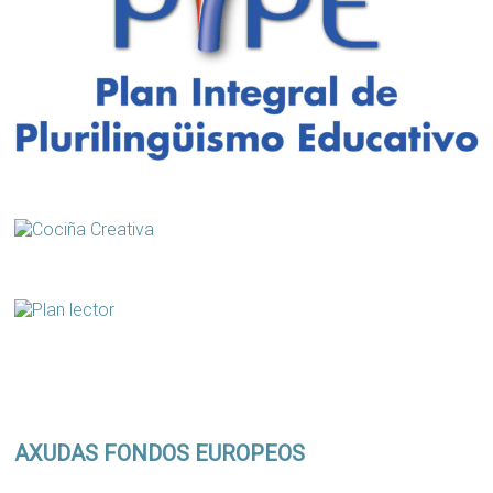
AXUDAS FONDOS EUROPEOS