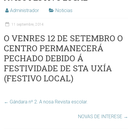
Administrador
Noticias
11 septiembre, 2014
O VENRES 12 DE SETEMBRO O
CENTRO PERMANECERÁ
PECHADO DEBIDO Á
FESTIVIDADE DE STA UXÍA
(FESTIVO LOCAL)
←
Gándara nº 2. A nosa Revista escolar.
NOVAS DE INTERESE
→