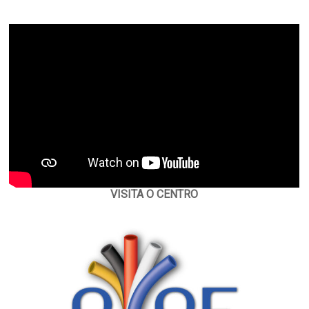
VISITA O CENTRO