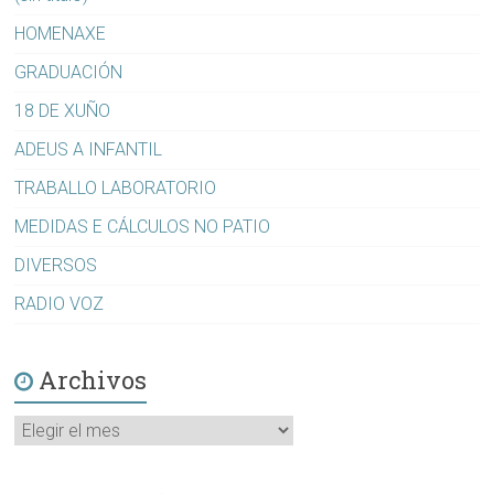
HOMENAXE
GRADUACIÓN
18 DE XUÑO
ADEUS A INFANTIL
TRABALLO LABORATORIO
MEDIDAS E CÁLCULOS NO PATIO
DIVERSOS
RADIO VOZ
Archivos
Archivos