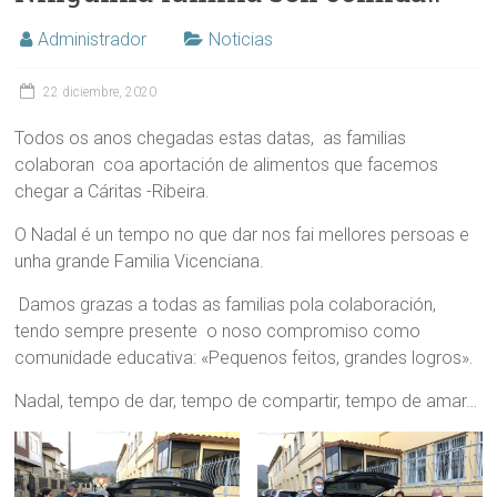
Administrador
Noticias
22 diciembre, 2020
Todos os anos chegadas estas datas, as familias
colaboran coa aportación de alimentos que facemos
chegar a Cáritas -Ribeira.
O Nadal é un tempo no que dar nos fai mellores persoas e
unha grande Familia Vicenciana.
Damos grazas a todas as familias pola colaboración,
tendo sempre presente o noso compromiso como
comunidade educativa: «Pequenos feitos, grandes logros».
Nadal, tempo de dar, tempo de compartir, tempo de amar…