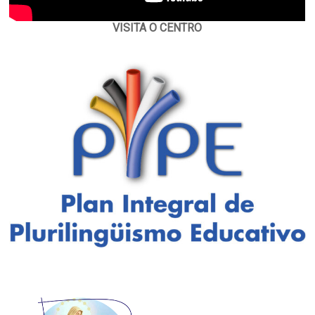
VISITA O CENTRO