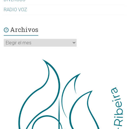
RADIO VOZ
Archivos
Archivos