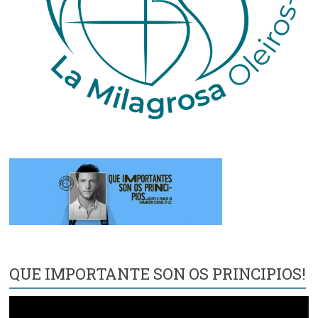
QUE IMPORTANTE SON OS PRINCIPIOS!
Reproductor
de