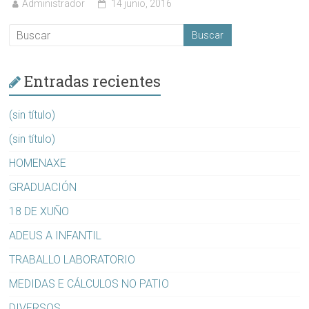
Administrador
14 junio, 2016
Entradas recientes
(sin título)
(sin título)
HOMENAXE
GRADUACIÓN
18 DE XUÑO
ADEUS A INFANTIL
TRABALLO LABORATORIO
MEDIDAS E CÁLCULOS NO PATIO
DIVERSOS