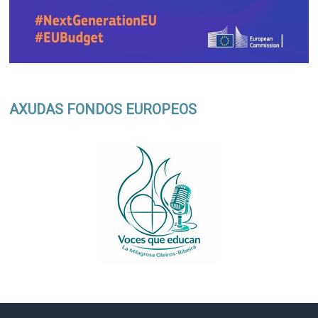
AXUDAS FONDOS EUROPEOS