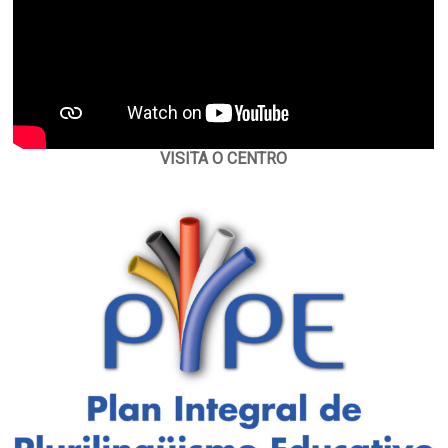
VISITA O CENTRO