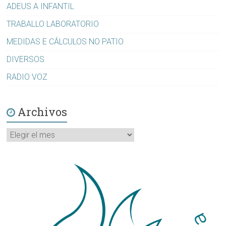
ADEUS A INFANTIL
TRABALLO LABORATORIO
MEDIDAS E CÁLCULOS NO PATIO
DIVERSOS
RADIO VOZ
Archivos
Archivos