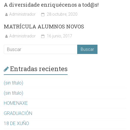
A diversidade enriquécenos a tod@s!
Administrador
28 octubre, 2020
MATRÍCULA ALUMNOS NOVOS
Administrador
16 junio, 2017
Entradas recientes
(sin título)
(sin título)
HOMENAXE
GRADUACIÓN
18 DE XUÑO