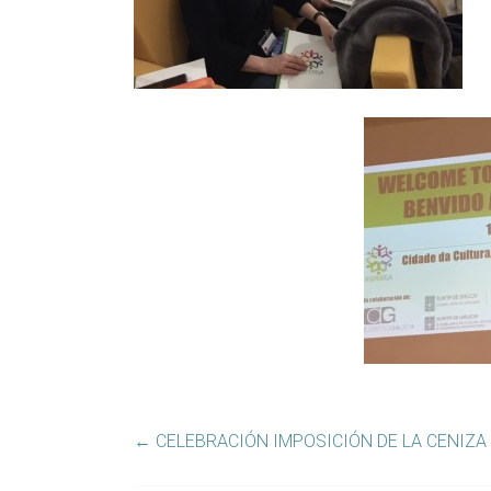
←
CELEBRACIÓN IMPOSICIÓN DE LA CENIZA