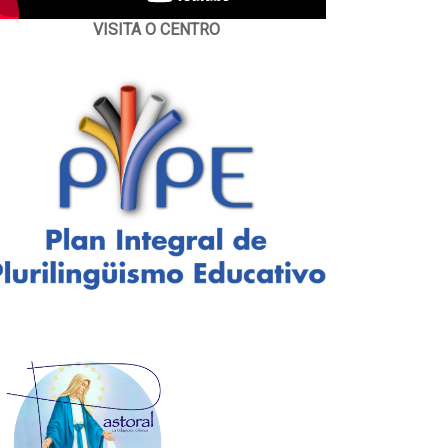
VISITA O CENTRO