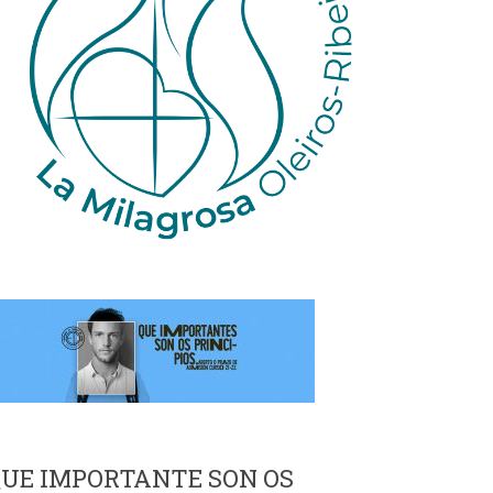
UE IMPORTANTE SON OS