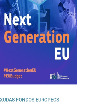
XUDAS FONDOS EUROPEOS