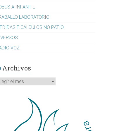
DEUS A INFANTIL
RABALLO LABORATORIO
EDIDAS E CÁLCULOS NO PATIO
IVERSOS
ADIO VOZ
Archivos
rchivos