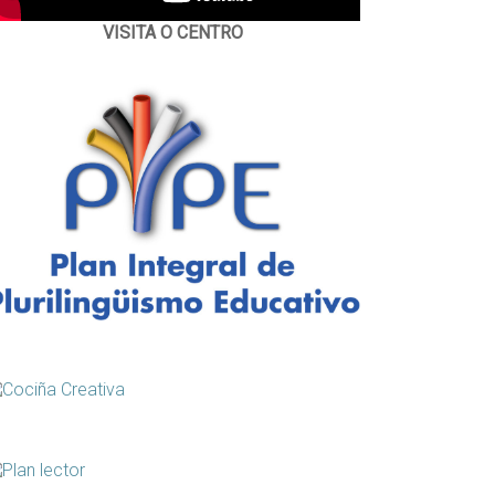
VISITA O CENTRO