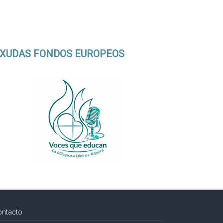
XUDAS FONDOS EUROPEOS
ontacto