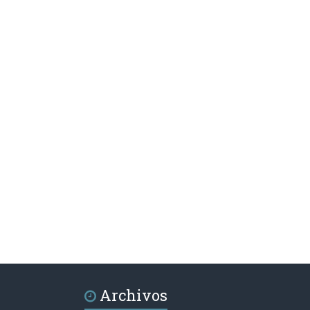
Archivos