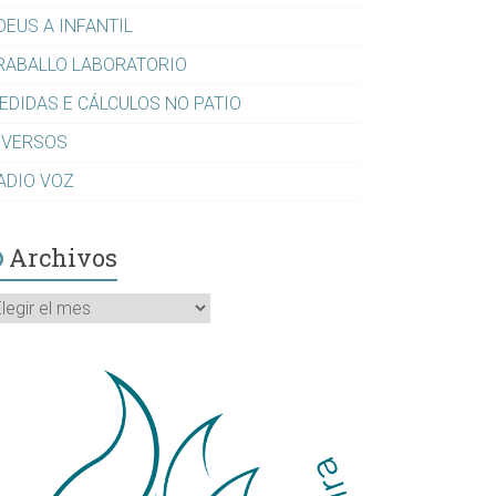
DEUS A INFANTIL
RABALLO LABORATORIO
EDIDAS E CÁLCULOS NO PATIO
IVERSOS
ADIO VOZ
Archivos
rchivos