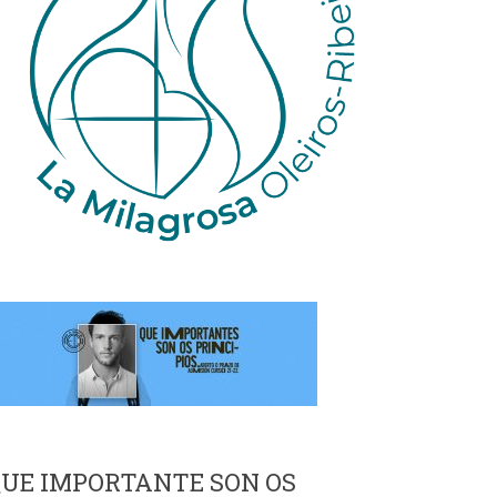
UE IMPORTANTE SON OS