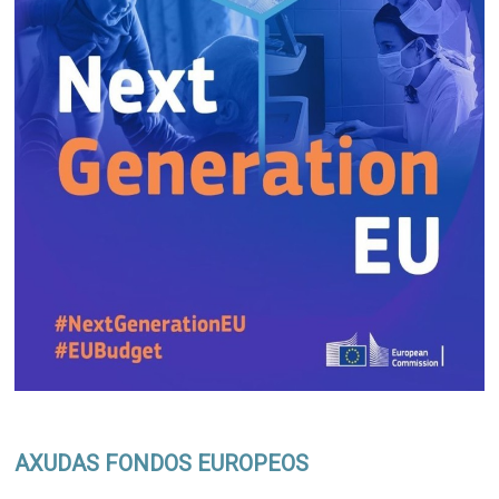
AXUDAS FONDOS EUROPEOS