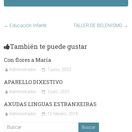
←
Educación Infantil
TALLER DE BELENISMO
→
También te puede gustar
Con flores a María
Administrador
7 junio, 2023
APARELLO DIXESTIVO
Administrador
3 julio, 2025
AXUDAS LINGUAS ESTRANXEIRAS
Administrador
15 febrero, 2018