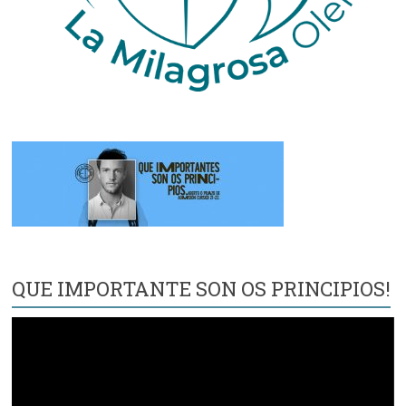
QUE IMPORTANTE SON OS PRINCIPIOS!
Reproductor
de
vídeo