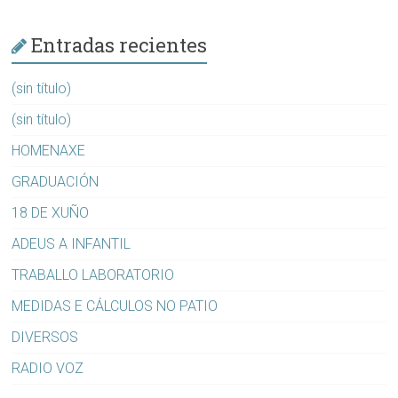
Entradas recientes
(sin título)
(sin título)
HOMENAXE
GRADUACIÓN
18 DE XUÑO
ADEUS A INFANTIL
TRABALLO LABORATORIO
MEDIDAS E CÁLCULOS NO PATIO
DIVERSOS
RADIO VOZ