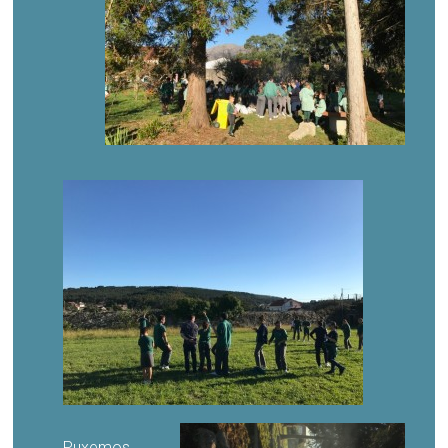
Puxemos