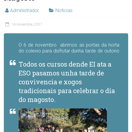
Administrador
Noticias
16 noviembre, 2017
O 6 de novembro abrimos as portas da horta
do colexio para disfrutar dunha tarde de outono
.
Todos os cursos dende EI ata a
ESO pasamos unha tarde de
convivencia e xogos
tradicionais para celebrar o día
do magosto.