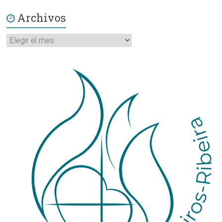
Archivos
Archivos