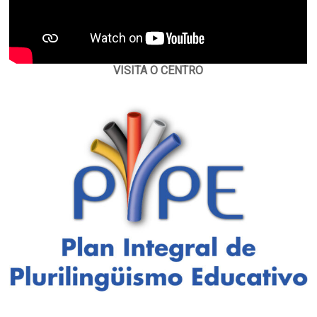
VISITA O CENTRO