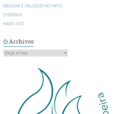
MEDIDAS E CÁLCULOS NO PATIO
DIVERSOS
RADIO VOZ
Archivos
Archivos