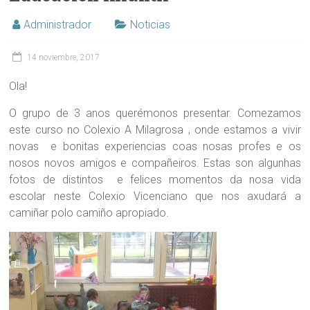
Administrador
Noticias
14 noviembre, 2017
Ola!
O grupo de 3 anos querémonos presentar. Comezamos
este curso no Colexio A Milagrosa , onde estamos a vivir
novas e bonitas experiencias coas nosas profes e os
nosos novos amigos e compañeiros. Estas son algunhas
fotos de distintos e felices momentos da nosa vida
escolar neste Colexio Vicenciano que nos axudará a
camiñar polo camiño apropiado.