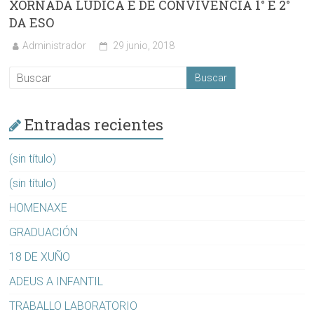
XORNADA LÚDICA E DE CONVIVENCIA 1° E 2°
DA ESO
Administrador
29 junio, 2018
Entradas recientes
(sin título)
(sin título)
HOMENAXE
GRADUACIÓN
18 DE XUÑO
ADEUS A INFANTIL
TRABALLO LABORATORIO